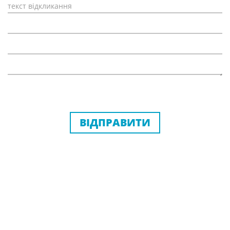
ВІДПРАВИТИ