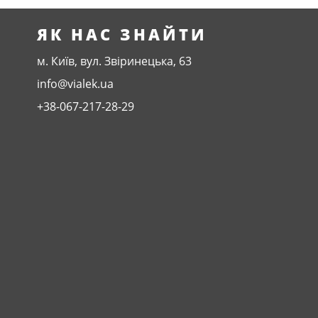
ЯК НАС ЗНАЙТИ
м. Київ, вул. Звіринецька, 63
info@vialek.ua
+38-067-217-28-29