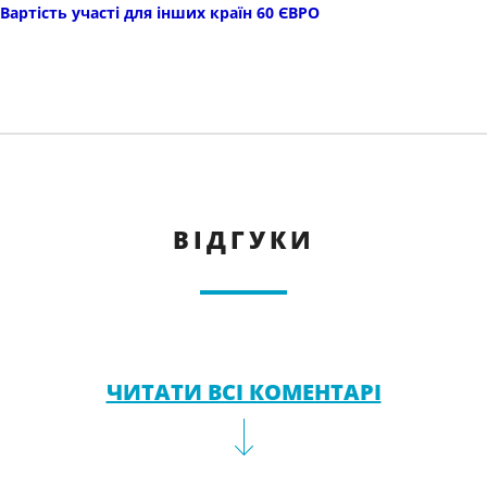
Вартість участі для інших країн 60 ЄВРО
ВІДГУКИ
ЧИТАТИ ВСІ КОМЕНТАРІ