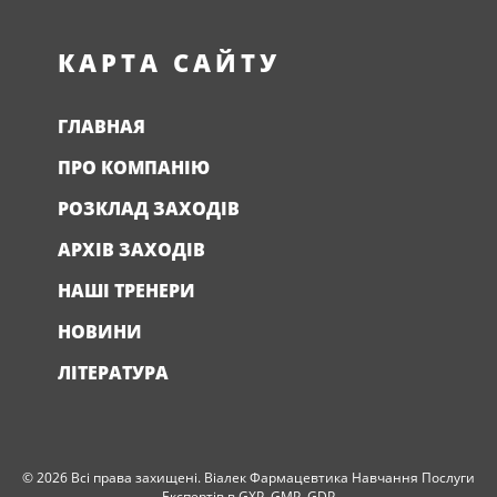
КАРТА САЙТУ
ГЛАВНАЯ
ПРО КОМПАНІЮ
РОЗКЛАД ЗАХОДІВ
АРХІВ ЗАХОДІВ
НАШІ ТРЕНЕРИ
НОВИНИ
ЛІТЕРАТУРА
© 2026 Всі права захищені. Віалек Фармацевтика Навчання Послуги
Експертів в GXP, GMP, GDP