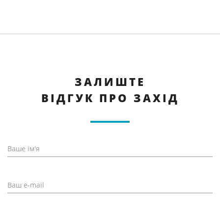
ЗАЛИШТЕ
ВІДГУК ПРО ЗАХІД