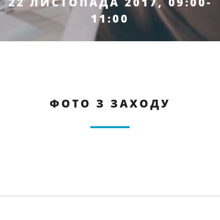
22 ЛИСТОПАДА 2017, 09:00-
11:00
ФОТО З ЗАХОДУ