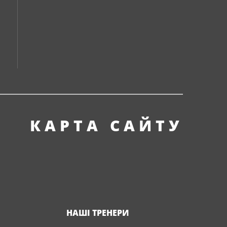
КАРТА САЙТУ
НАШІ ТРЕНЕРИ