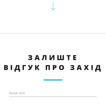
ЗАЛИШТЕ
ВІДГУК ПРО ЗАХІД