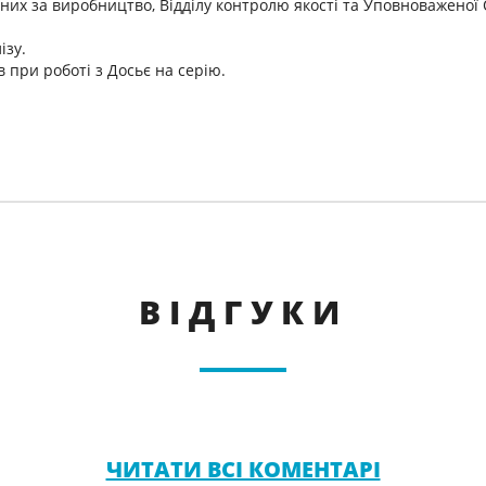
альних за виробництво, Відділу контролю якості та Уповноваженої
ізу.
 при роботі з Досьє на серію.
ВІДГУКИ
ЧИТАТИ ВСІ КОМЕНТАРІ