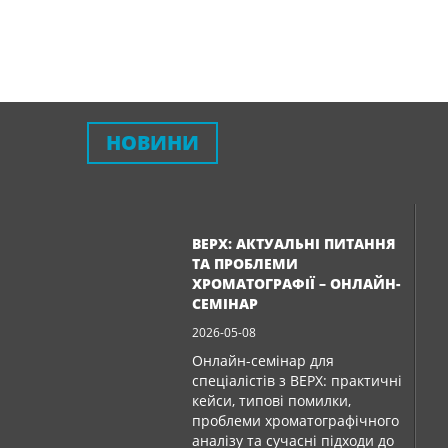
НОВИНИ
ВЕРХ: АКТУАЛЬНІ ПИТАННЯ
ТА ПРОБЛЕМИ
ХРОМАТОГРАФІЇ – ОНЛАЙН-
СЕМІНАР
2026-05-08
Онлайн-семінар для
спеціалістів з ВЕРХ: практичні
кейси, типові помилки,
проблеми хроматографічного
аналізу та сучасні підходи до