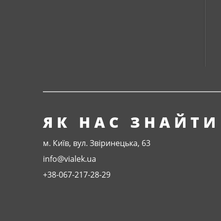
ЯК НАС ЗНАЙТИ
м. Київ, вул. Звіринецька, 63
info@vialek.ua
+38-067-217-28-29