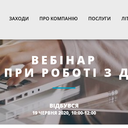
N
ЗАХОДИ
ПРО КОМПАНІЮ
ПОСЛУГИ
ЛІ
ВЕБІНАР
ПРИ РОБОТІ З 
ВІДБУВСЯ
19 ЧЕРВНЯ 2020, 10:00-12:00