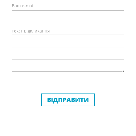
ВІДПРАВИТИ