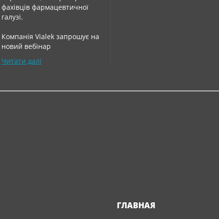
фахівців фармацевтичної
галузі.
Компанія Vialek запрошує на
новий вебінар
Читати далі
ГЛАВНАЯ