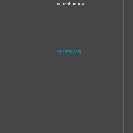
їх вирішення.
Читати далі