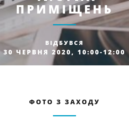
ПРИМІЩЕНЬ
ВІДБУВСЯ
30 ЧЕРВНЯ 2020, 10:00-12:00
ФОТО З ЗАХОДУ