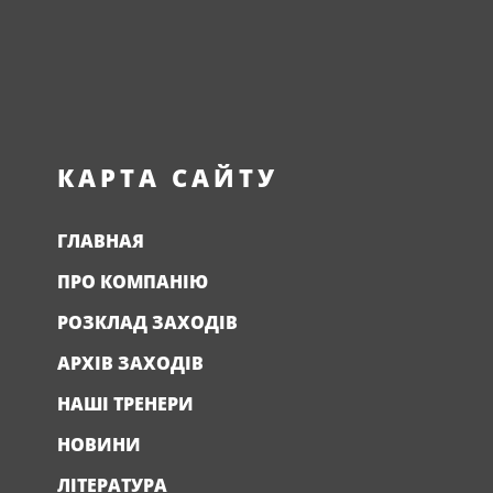
КАРТА САЙТУ
ГЛАВНАЯ
ПРО КОМПАНІЮ
РОЗКЛАД ЗАХОДІВ
АРХІВ ЗАХОДІВ
НАШІ ТРЕНЕРИ
НОВИНИ
ЛІТЕРАТУРА