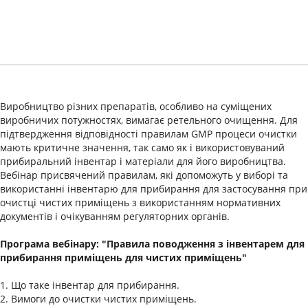
Виробництво різних препаратів, особливо на суміщених
виробничих потужностях, вимагає ретельного очищення. Для
підтвердження відповідності правилам GMP процеси очистки
мають критичне значення, так само як і використовуваний
прибиральний інвентар і матеріали для його виробництва.
Вебінар присвячений правилам, які допоможуть у виборі та
використанні інвентарю для прибирання для застосування при
очистці чистих приміщень з використанням нормативних
документів і очікуванням регуляторних органів.
Програма вебінару: "Правила поводження з інвентарем для
прибирання приміщень для чистих приміщень"
1. Що таке інвентар для прибирання.
2. Вимоги до очистки чистих приміщень.