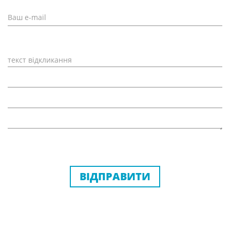
ВІДПРАВИТИ