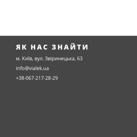
ЯК НАС ЗНАЙТИ
м. Київ, вул. Звіринецька, 63
info@vialek.ua
+38-067-217-28-29