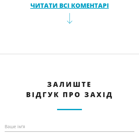
ЧИТАТИ ВСІ КОМЕНТАРІ
ЗАЛИШТЕ
ВІДГУК ПРО ЗАХІД