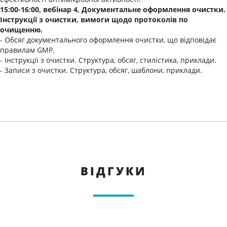
15:00-16:00, вебінар 4, Документальне оформлення очистки.
Інструкції з очистки, вимоги щодо протоколів по
очищенню.
- Обсяг документального оформлення очистки, що відповідає
правилам GMP.
- Інструкції з очистки. Структура, обсяг, стилістика, приклади.
- Записи з очистки. Структура, обсяг, шаблони, приклади.
ВІДГУКИ