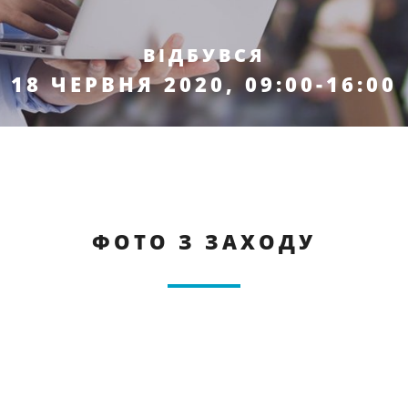
ВІДБУВСЯ
18 ЧЕРВНЯ 2020, 09:00-16:00
ФОТО З ЗАХОДУ