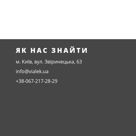
ЯК НАС ЗНАЙТИ
м. Київ, вул. Звіринецька, 63
info@vialek.ua
+38-067-217-28-29