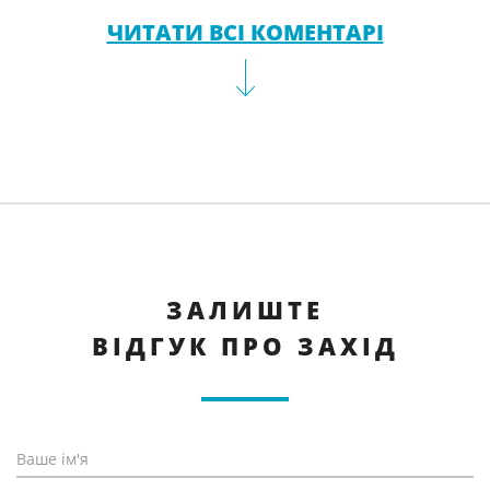
ЧИТАТИ ВСІ КОМЕНТАРІ
ЗАЛИШТЕ
ВІДГУК ПРО ЗАХІД