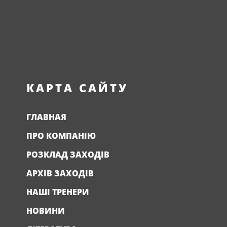
КАРТА САЙТУ
ГЛАВНАЯ
ПРО КОМПАНІЮ
РОЗКЛАД ЗАХОДІВ
АРХІВ ЗАХОДІВ
НАШІ ТРЕНЕРИ
НОВИНИ