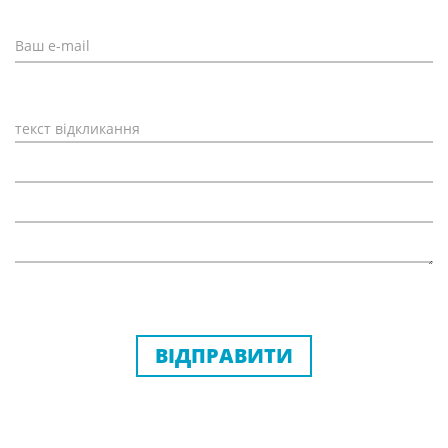
ВІДПРАВИТИ