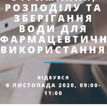
РОЗПОДІЛУ ТА
ЗБЕРІГАННЯ
ВОДИ ДЛЯ
ФАРМАЦЕВТИЧ
ВИКОРИСТАННЯ
ВІДБУВСЯ
6 ЛИСТОПАДА 2020, 09:00-
11:00