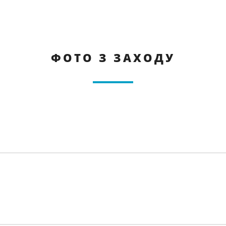
ФОТО З ЗАХОДУ