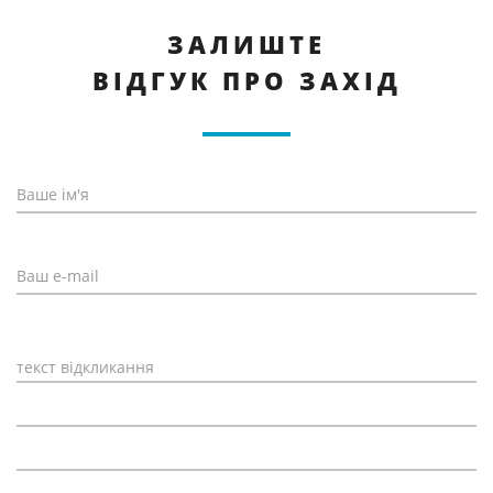
ЗАЛИШТЕ
ВІДГУК ПРО ЗАХІД