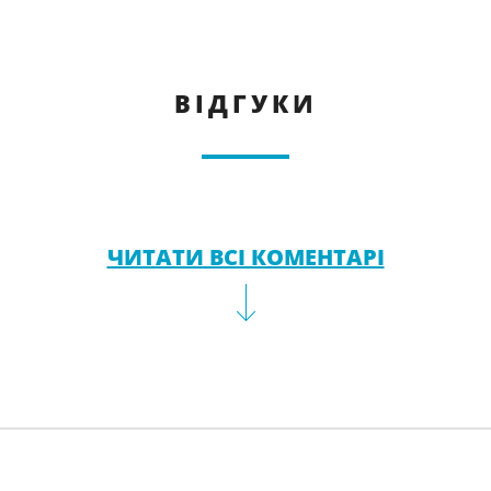
ВІДГУКИ
ЧИТАТИ ВСІ КОМЕНТАРІ