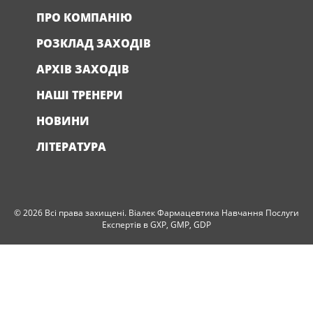
ПРО КОМПАНІЮ
РОЗКЛАД ЗАХОДІВ
АРХІВ ЗАХОДІВ
НАШІ ТРЕНЕРИ
НОВИНИ
ЛІТЕРАТУРА
© 2026 Всі права захищені. Віалек Фармацевтика Навчання Послуги
Експертів в GXP, GMP, GDP