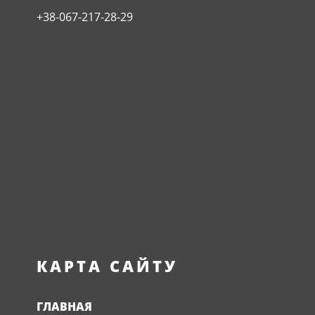
+38-067-217-28-29
КАРТА САЙТУ
ГЛАВНАЯ