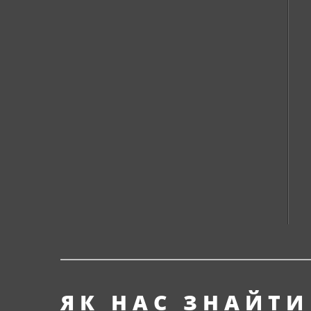
ЯК НАС ЗНАЙТИ