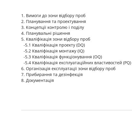
1. Вимоги до зони відбору проб
2. Планування та проектування
3. Концепції контролю і поділу
4. Планувальні рішення
5. Кваліфікація зони відбору проб
-5.1 Кваліфікація проекту (DQ)
-5.2 Кваліфікація монтажу (IQ)
-5.3 Кваліфікація функціонування (OQ)
-5.4 Кваліфікація експлуатаційних властивостей (PQ)
6. Організація експлуатації зони відбору проб
7. Прибирання та дезінфекція
8. Документація