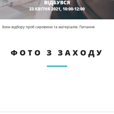
ВІДБУВСЯ
23 КВІТНЯ 2021, 10:00-12:00
Зони відбору проб сировини та матеріалів. Питання
ФОТО З ЗАХОДУ