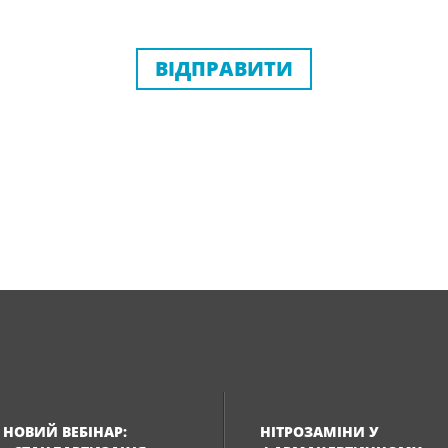
ВІДПРАВИТИ
НОВИЙ ВЕБІНАР:
НІТРОЗАМІНИ У