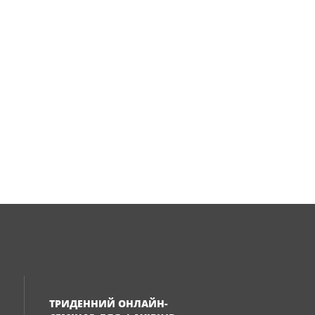
ТРИДЕННИЙ ОНЛАЙН-