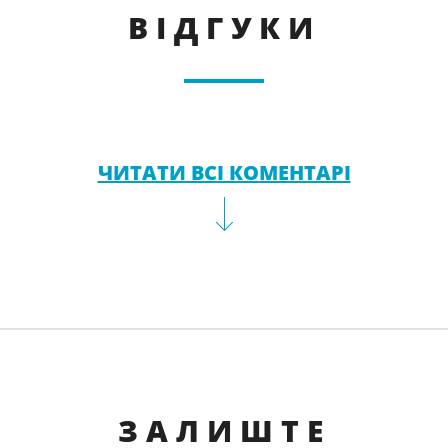
ВІДГУКИ
ЧИТАТИ ВСІ КОМЕНТАРІ
ЗАЛИШТЕ