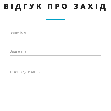
ВІДГУК ПРО ЗАХІД