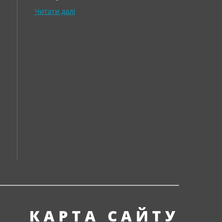
Читати далі
КАРТА САЙТУ