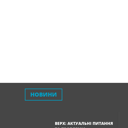
НОВИНИ
ВЕРХ: АКТУАЛЬНІ ПИТАННЯ