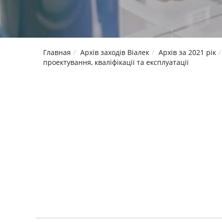
Главная
Архів заходів Віалек
Архів за 2021 рік
проектування, кваліфікації та експлуатації