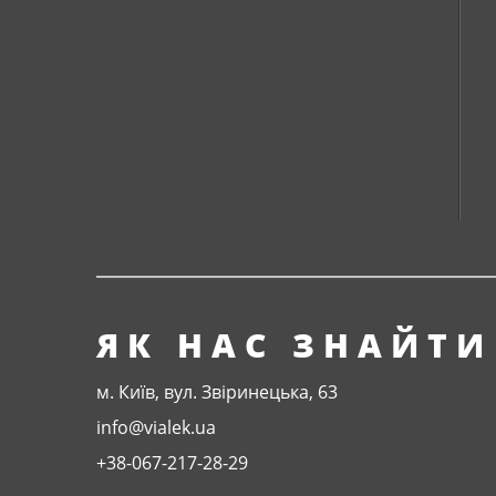
ЯК НАС ЗНАЙТИ
м. Київ, вул. Звіринецька, 63
info@vialek.ua
+38-067-217-28-29