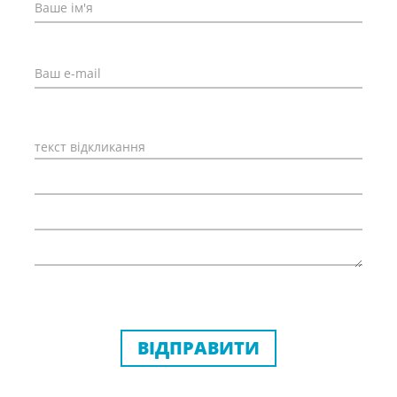
ВІДПРАВИТИ