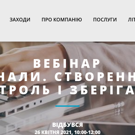
N
ЗАХОДИ
ПРО КОМПАНІЮ
ПОСЛУГИ
ЛІ
ВЕБІНАР
НАЛИ. СТВОРЕНН
ТРОЛЬ І ЗБЕРІГ
ВІДБУВСЯ
26 КВІТНЯ 2021, 10:00-12:00