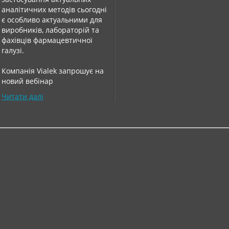
аналітичних методів сьогодні
є особливо актуальними для
виробників, лабораторій та
фахівців фармацевтичної
галузі.
Компанія Vialek запрошує на
новий вебінар
Читати далі