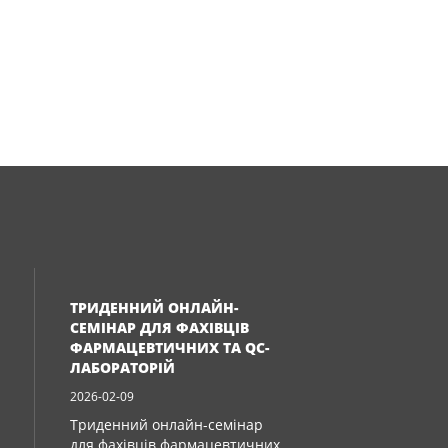
ТРИДЕННИЙ ОНЛАЙН-
СЕМІНАР ДЛЯ ФАХІВЦІВ
ФАРМАЦЕВТИЧНИХ ТА QC-
ЛАБОРАТОРІЙ
2026-02-09
Триденний онлайн-семінар
для фахівців фармацевтичних