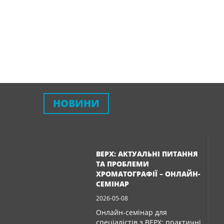
НОВИНИ
ВЕРХ: АКТУАЛЬНІ ПИТАННЯ
ТА ПРОБЛЕМИ
ХРОМАТОГРАФІЇ – ОНЛАЙН-
СЕМІНАР
2026-05-08
Онлайн-семінар для
спеціалістів з ВЕРХ: практичні