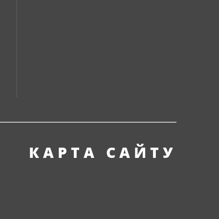
КАРТА САЙТУ