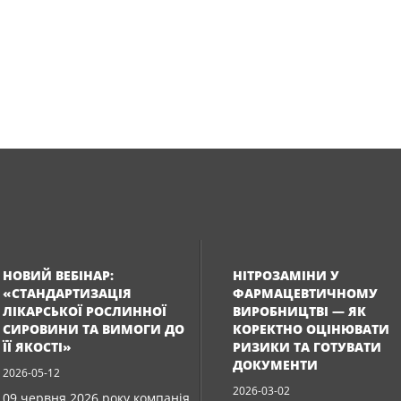
НОВИЙ ВЕБІНАР:
НІТРОЗАМІНИ У
«СТАНДАРТИЗАЦІЯ
ФАРМАЦЕВТИЧНОМУ
ЛІКАРСЬКОЇ РОСЛИННОЇ
ВИРОБНИЦТВІ — ЯК
СИРОВИНИ ТА ВИМОГИ ДО
КОРЕКТНО ОЦІНЮВАТИ
ЇЇ ЯКОСТІ»
РИЗИКИ ТА ГОТУВАТИ
ДОКУМЕНТИ
2026-05-12
2026-03-02
09 червня 2026 року компанія