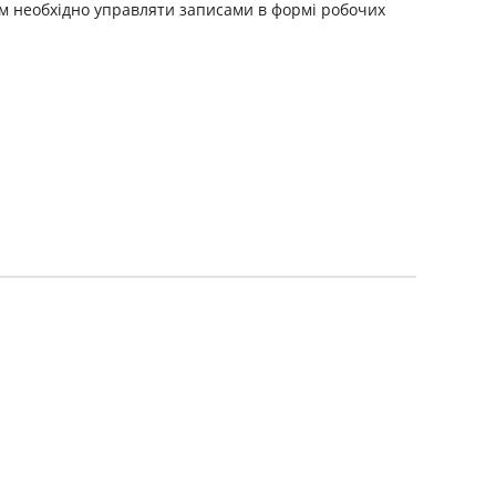
им необхідно управляти записами в формі робочих