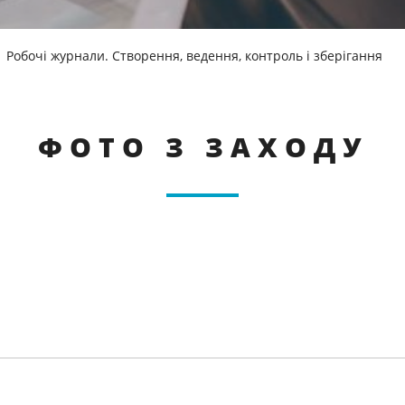
Робочі журнали. Створення, ведення, контроль і зберігання
ФОТО З ЗАХОДУ