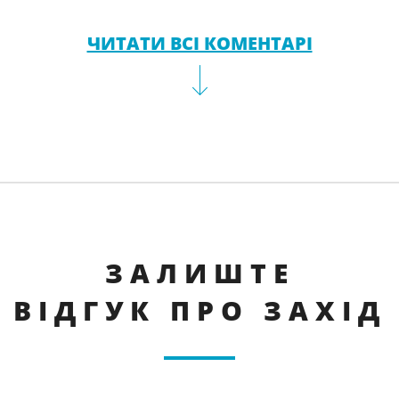
ЧИТАТИ ВСІ КОМЕНТАРІ
ЗАЛИШТЕ
ВІДГУК ПРО ЗАХІД