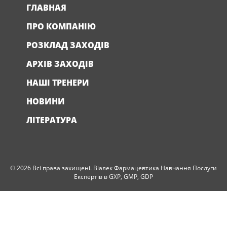
ГЛАВНАЯ
ПРО КОМПАНІЮ
РОЗКЛАД ЗАХОДІВ
АРХІВ ЗАХОДІВ
НАШІ ТРЕНЕРИ
НОВИНИ
ЛІТЕРАТУРА
© 2026 Всі права захищені. Віалек Фармацевтика Навчання Послуги
Експертів в GXP, GMP, GDP