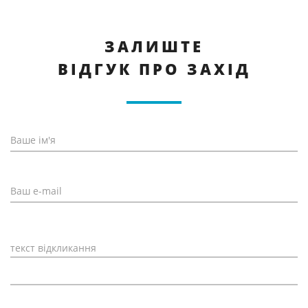
ЗАЛИШТЕ
ВІДГУК ПРО ЗАХІД