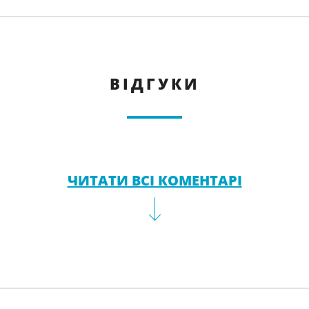
ВІДГУКИ
ЧИТАТИ ВСІ КОМЕНТАРІ