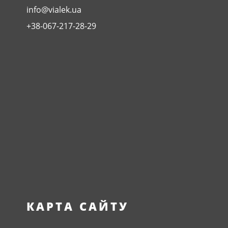
info@vialek.ua
+38-067-217-28-29
КАРТА САЙТУ