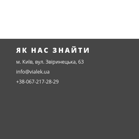
ЯК НАС ЗНАЙТИ
м. Київ, вул. Звіринецька, 63
info@vialek.ua
+38-067-217-28-29