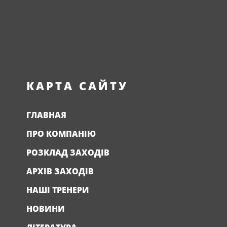
КАРТА САЙТУ
ГЛАВНАЯ
ПРО КОМПАНІЮ
РОЗКЛАД ЗАХОДІВ
АРХІВ ЗАХОДІВ
НАШІ ТРЕНЕРИ
НОВИНИ