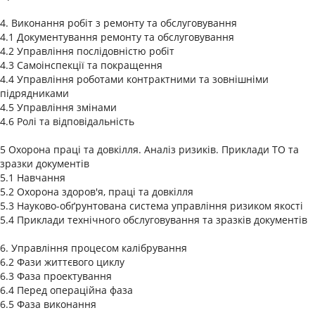
4. Виконання робіт з ремонту та обслуговування
4.1 Документування ремонту та обслуговування
4.2 Управління послідовністю робіт
4.3 Самоінспекції та покращення
4.4 Управління роботами контрактними та зовнішніми
підрядниками
4.5 Управління змінами
4.6 Ролі та відповідальність
5 Охорона праці та довкілля. Аналіз ризиків. Приклади ТО та
зразки документів
5.1 Навчання
5.2 Охорона здоров'я, праці та довкілля
5.3 Науково-обґрунтована система управління ризиком якості
5.4 Приклади технічного обслуговування та зразків документів
6. Управління процесом калібрування
6.2 Фази життєвого циклу
6.3 Фаза проектування
6.4 Перед операційна фаза
6.5 Фаза виконання