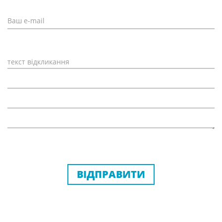
ВІДПРАВИТИ