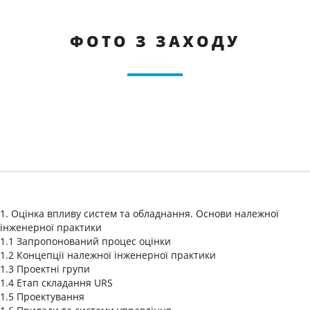
ФОТО З ЗАХОДУ
1. Оцінка впливу систем та обладнання. Основи належної
інженерної практики
1.1 Запропонований процес оцінки
1.2 Концепції належної інженерної практики
1.3 Проектні групи
1.4 Етап складання URS
1.5 Проектування