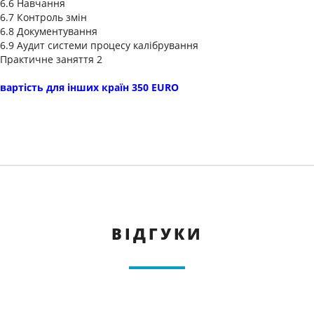
6.6 Навчання
6.7 Контроль змін
6.8 Документування
6.9 Аудит системи процесу калібрування
Практичне заняття 2
вартість для інших країн 350 EURO
ВІДГУКИ