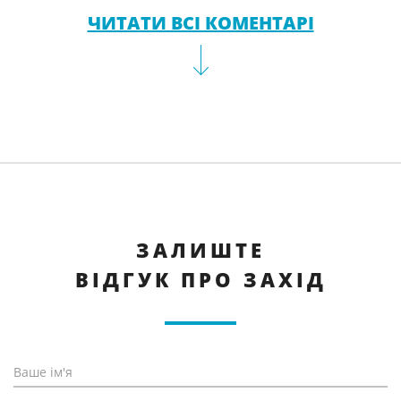
ЧИТАТИ ВСІ КОМЕНТАРІ
ЗАЛИШТЕ
ВІДГУК ПРО ЗАХІД