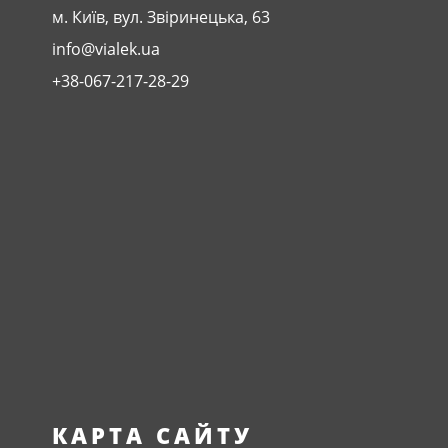
м. Київ, вул. Звіринецька, 63
info@vialek.ua
+38-067-217-28-29
КАРТА САЙТУ