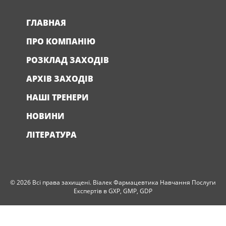
ГЛАВНАЯ
ПРО КОМПАНІЮ
РОЗКЛАД ЗАХОДІВ
АРХІВ ЗАХОДІВ
НАШІ ТРЕНЕРИ
НОВИНИ
ЛІТЕРАТУРА
© 2026 Всі права захищені. Віалек Фармацевтика Навчання Послуги
Експертів в GXP, GMP, GDP