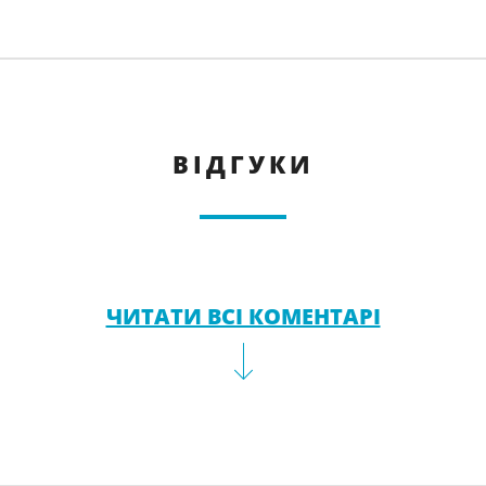
ВІДГУКИ
ЧИТАТИ ВСІ КОМЕНТАРІ