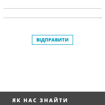
ВІДПРАВИТИ
ЯК НАС ЗНАЙТИ