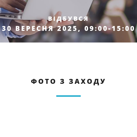
ВІДБУВСЯ
30 ВЕРЕСНЯ 2025, 09:00-15:00
ФОТО З ЗАХОДУ