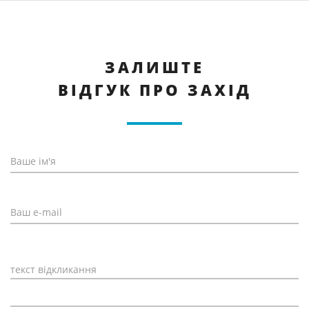
ЗАЛИШТЕ
ВІДГУК ПРО ЗАХІД