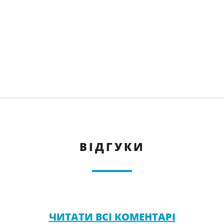
ВІДГУКИ
ЧИТАТИ ВСІ КОМЕНТАРІ