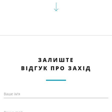
ЗАЛИШТЕ
ВІДГУК ПРО ЗАХІД