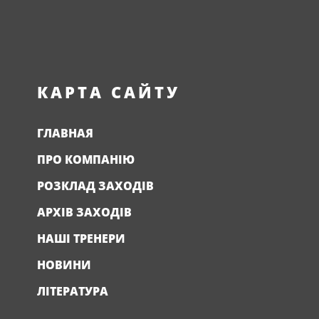
КАРТА САЙТУ
ГЛАВНАЯ
ПРО КОМПАНІЮ
РОЗКЛАД ЗАХОДІВ
АРХІВ ЗАХОДІВ
НАШІ ТРЕНЕРИ
НОВИНИ
ЛІТЕРАТУРА