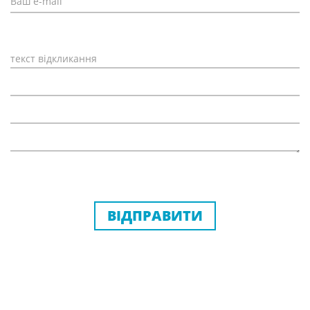
ВІДПРАВИТИ