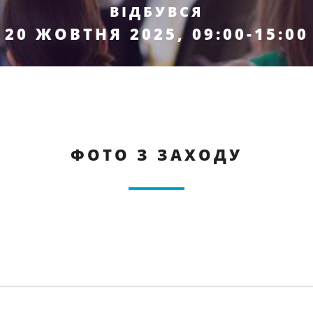
ВІДБУВСЯ
20 ЖОВТНЯ 2025, 09:00-15:00
ФОТО З ЗАХОДУ