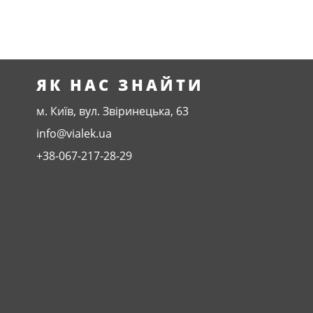
ЯК НАС ЗНАЙТИ
м. Київ, вул. Звіринецька, 63
info@vialek.ua
+38-067-217-28-29