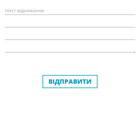
ВІДПРАВИТИ