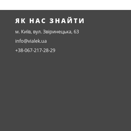
ЯК НАС ЗНАЙТИ
м. Київ, вул. Звіринецька, 63
info@vialek.ua
+38-067-217-28-29