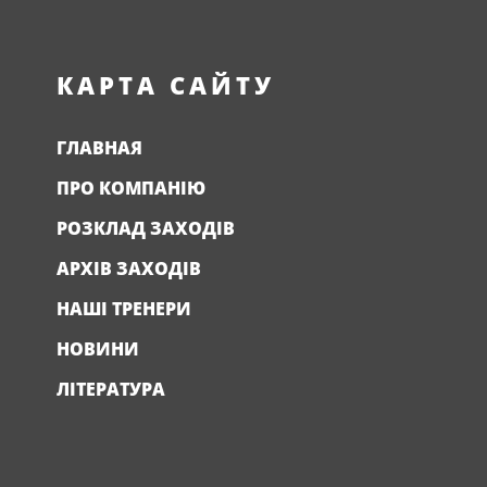
КАРТА САЙТУ
ГЛАВНАЯ
ПРО КОМПАНІЮ
РОЗКЛАД ЗАХОДІВ
АРХІВ ЗАХОДІВ
НАШІ ТРЕНЕРИ
НОВИНИ
ЛІТЕРАТУРА