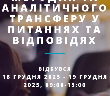
АНАЛІТИЧНОГО
ТРАНСФЕРУ У
ПИТАННЯХ ТА
ВІДПОВІДЯХ
ВІДБУВСЯ
18 ГРУДНЯ 2025 - 19 ГРУДНЯ
2025, 09:00-15:00