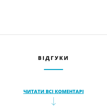
ВІДГУКИ
ЧИТАТИ ВСІ КОМЕНТАРІ