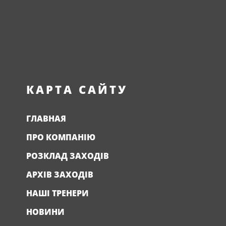
КАРТА САЙТУ
ГЛАВНАЯ
ПРО КОМПАНІЮ
РОЗКЛАД ЗАХОДІВ
АРХІВ ЗАХОДІВ
НАШІ ТРЕНЕРИ
НОВИНИ