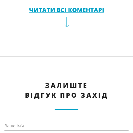
ЧИТАТИ ВСІ КОМЕНТАРІ
ЗАЛИШТЕ
ВІДГУК ПРО ЗАХІД