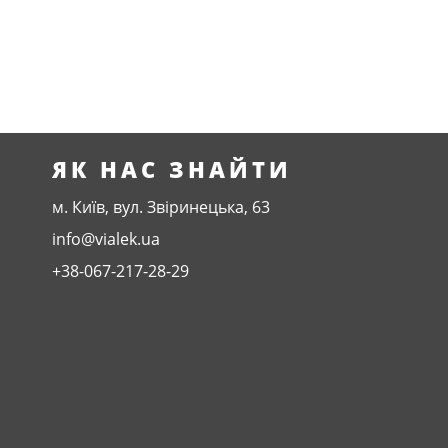
ЯК НАС ЗНАЙТИ
м. Київ, вул. Звіринецька, 63
info@vialek.ua
+38-067-217-28-29