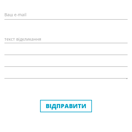
ВІДПРАВИТИ