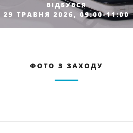
ВІДБУВСЯ
29 ТРАВНЯ 2026, 09:00-11:00
ФОТО З ЗАХОДУ