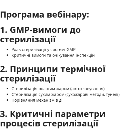
Програма вебінару:
1. GMP-вимоги до
стерилізації
Роль стерилізації у системі GMP
Критичні вимоги та очікування інспекцій
2. Принципи термічної
стерилізації
Стерилізація вологим жаром (автоклавування)
Стерилізація сухим жаром (сухожарові методи, тунелі)
Порівняння механізмів дії
3. Критичні параметри
процесів стерилізації