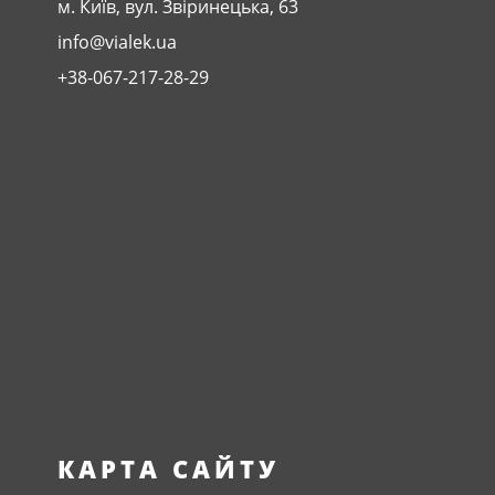
м. Київ, вул. Звіринецька, 63
info@vialek.ua
+38-067-217-28-29
КАРТА САЙТУ