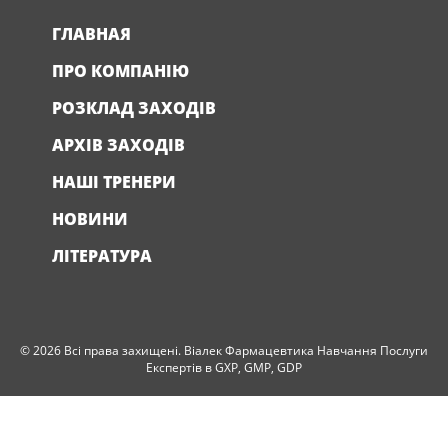
ГЛАВНАЯ
ПРО КОМПАНІЮ
РОЗКЛАД ЗАХОДІВ
АРХІВ ЗАХОДІВ
НАШІ ТРЕНЕРИ
НОВИНИ
ЛІТЕРАТУРА
© 2026 Всі права захищені. Віалек Фармацевтика Навчання Послуги
Експертів в GXP, GMP, GDP