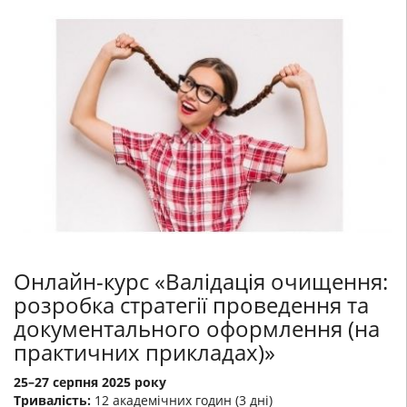
Онлайн-курс «Валідація очищення:
розробка стратегії проведення та
документального оформлення (на
практичних прикладах)»
25–27 серпня 2025 року
Тривалість:
12 академічних годин (3 дні)