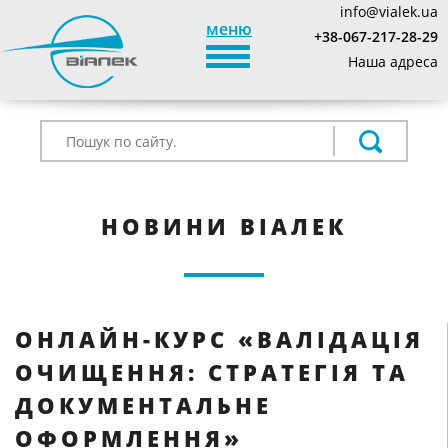
info@vialek.ua
меню
+38-067-217-28-29
TOGGLE_NAVIGATION
Наша адреса
НОВИНИ ВІАЛЕК
ОНЛАЙН-КУРС «ВАЛІДАЦІЯ
ОЧИЩЕННЯ: СТРАТЕГІЯ ТА
ДОКУМЕНТАЛЬНЕ
ОФОРМЛЕННЯ»