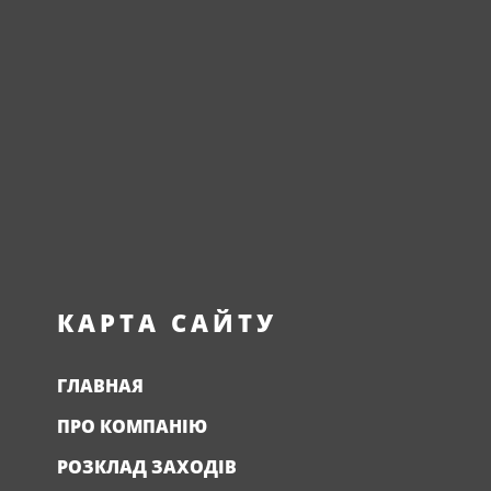
КАРТА САЙТУ
ГЛАВНАЯ
ПРО КОМПАНІЮ
РОЗКЛАД ЗАХОДІВ