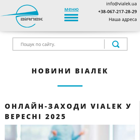
info@vialek.ua
меню
+38-067-217-28-29
TOGGLE_NAVIGATION
Наша адреса
НОВИНИ ВІАЛЕК
ОНЛАЙН-ЗАХОДИ VIALEK У
ВЕРЕСНІ 2025