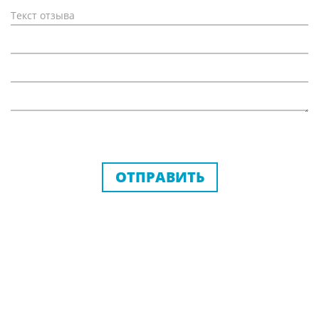
ОТПРАВИТЬ