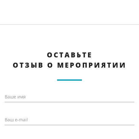
ОСТАВЬТЕ
ОТЗЫВ О МЕРОПРИЯТИИ