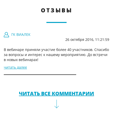
ОТЗЫВЫ
ГК ВИАЛЕК
26 октября 2016, 11:21:59
В вебинаре приняли участие более 40 участников. Спасибо
за вопросы и интерес к нашему мероприятию. До встречи
в новых вебинарах!
читать далее
ЧИТАТЬ ВСЕ КОММЕНТАРИИ