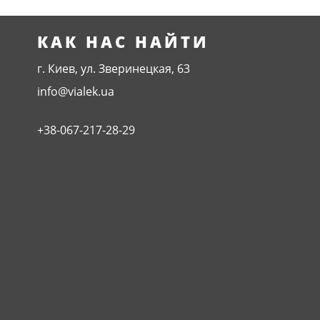
КАК НАС НАЙТИ
г. Киев, ул. Зверинецкая, 63
info@vialek.ua
+38-067-217-28-29