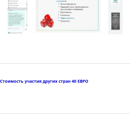
Стоимость участия других стран 40 ЕВРО