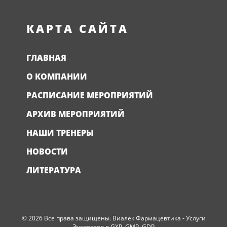
КАРТА САЙТА
ГЛАВНАЯ
О КОМПАНИИ
РАСПИСАНИЕ МЕРОПРИЯТИЙ
АРХИВ МЕРОПРИЯТИЙ
НАШИ ТРЕНЕРЫ
НОВОСТИ
ЛИТЕРАТУРА
© 2026 Все права защищены. Виалек Фармацевтика - Услуги
Экспертов в GXP, GMP, GDP