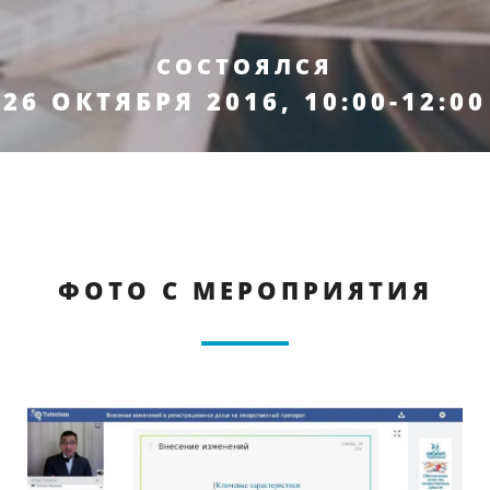
СОСТОЯЛСЯ
26 ОКТЯБРЯ 2016, 10:00-12:00
ФОТО С МЕРОПРИЯТИЯ