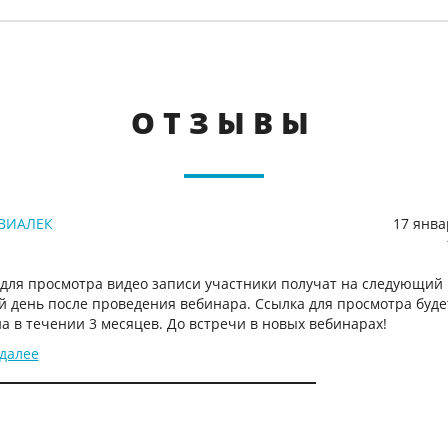
ОТЗЫВЫ
 ВИАЛЕК
17 янва
 для просмотра видео записи участники получат на следующий
й день после проведения вебинара. Ссылка для просмотра буде
а в течении 3 месяцев. До встречи в новых вебинарах!
 далее