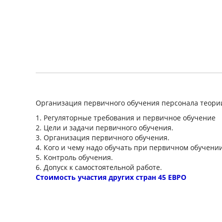
Организация первичного обучения персонала теори
1. Регуляторные требования и первичное обучение
2. Цели и задачи первичного обучения.
3. Организация первичного обучения.
4. Кого и чему надо обучать при первичном обучени
5. Контроль обучения.
6. Допуск к самостоятельной работе.
Стоимость участия других стран 45 ЕВРО