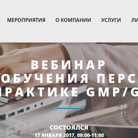
N
МЕРОПРИЯТИЯ
О КОМПАНИИ
УСЛУГИ
ЛИ
ВЕБИНАР
ОБУЧЕНИЯ ПЕР
ПРАКТИКЕ GMP/
СОСТОЯЛСЯ
17 ЯНВАРЯ 2017, 09:00-11:00