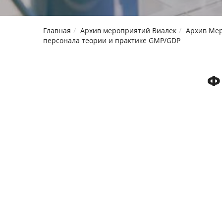
Главная
Архив мероприятий Виалек
Архив Мер
персонала теории и практике GMP/GDP
Ф