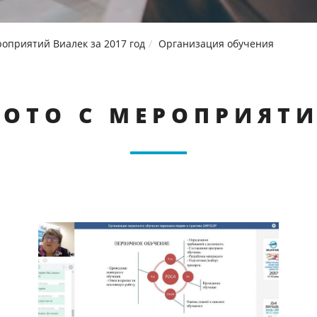
оприятий Виалек за 2017 год
Организация обучения
ОТО С МЕРОПРИЯТ