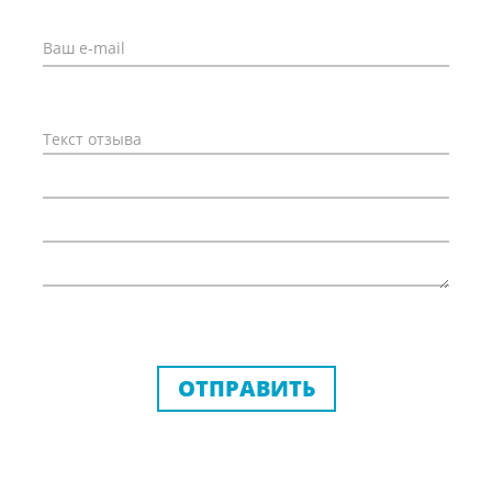
ОТПРАВИТЬ