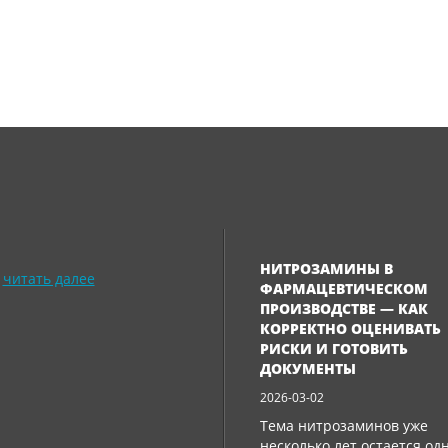
НИТРОЗАМИНЫ В
читать далее
ФАРМАЦЕВТИЧЕСКОМ
ПРОИЗВОДСТВЕ — КАК
КОРРЕКТНО ОЦЕНИВАТЬ
РИСКИ И ГОТОВИТЬ
ДОКУМЕНТЫ
2026-03-02
Тема нитрозаминов уже
несколько лет остается од