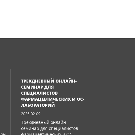
ТРЕХДНЕВНЫЙ ОНЛАЙН-
СЕМИНАР ДЛЯ
СПЕЦИАЛИСТОВ
ФАРМАЦЕВТИЧЕСКИХ И QC-
ЛАБОРАТОРИЙ
2026-02-09
Трехдневный онлайн-
семинар для специалистов
ной
фармацевтических и QC-