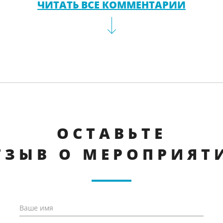
ЧИТАТЬ ВСЕ КОММЕНТАРИИ
ОСТАВЬТЕ
ТЗЫВ О МЕРОПРИЯТ