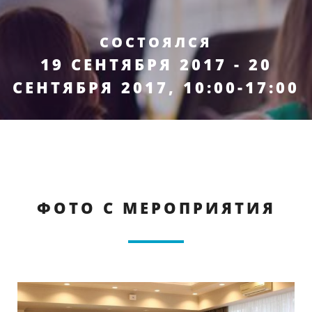
СОСТОЯЛСЯ
19 СЕНТЯБРЯ 2017 - 20
СЕНТЯБРЯ 2017, 10:00-17:00
ФОТО С МЕРОПРИЯТИЯ