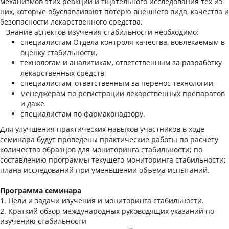
механизмов этих реакций и тщательного исследования тех из
них, которые обуславливают потерю внешнего вида, качества и
безопасности лекарственного средства.
Знание аспектов изучения стабильности необходимо:
специалистам Отдела контроля качества, вовлекаемым в
оценку стабильности,
технологам и аналитикам, ответственным за разработку
лекарственных средств,
специалистам, ответственным за перенос технологии,
менеджерам по регистрации лекарственных препаратов
и даже
специалистам по фармаконадзору.
Для улучшения практических навыков участников в ходе
семинара будут проведены практические работы по расчету
количества образцов для мониторинга стабильности; по
составлению программы текущего мониторинга стабильности;
плана исследований при уменьшении объема испытаний.
Программа семинара
1.
Цели и задачи изучения и мониторинга стабильности.
2.
Краткий обзор международных руководящих указаний по
изучению стабильности