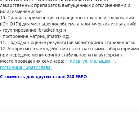
лекарственных препаратов, выпущенных с отклонениями и
(или) изменениями.
10.
Правила применения сокращенных планов исследований
(ICH Q1D)) для уменьшения объема аналитических испытаний:
- группирование (bracketing) и
- построение матриц (matrixing).
11.
Подходы к оценке результатов мониторинга стабильности.
12.
Алгоритмы взаимодействия с контрактными лабораториями
при передаче мониторинга стабильности на аутсорсинг.
Место проведения семинара:
г. Киев, ул. Малышка, 1,
гостиница "Братислава"
Стоимость для других стран 240 ЕВРО