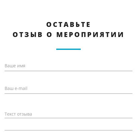
ОСТАВЬТЕ
ОТЗЫВ О МЕРОПРИЯТИИ