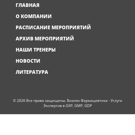
ГЛАВНАЯ
О КОМПАНИИ
РАСПИСАНИЕ МЕРОПРИЯТИЙ
АРХИВ МЕРОПРИЯТИЙ
НАШИ ТРЕНЕРЫ
НОВОСТИ
ЛИТЕРАТУРА
© 2026 Все права защищены. Виалек Фармацевтика - Услуги
Экспертов в GXP, GMP, GDP