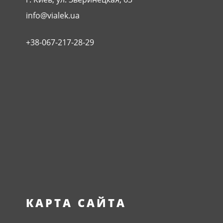
info@vialek.ua
+38-067-217-28-29
КАРТА САЙТА