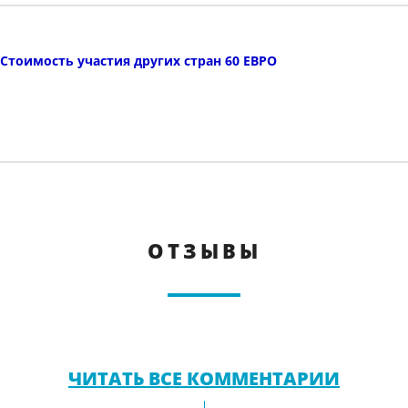
Стоимость участия других стран 60 ЕВРО
ОТЗЫВЫ
ЧИТАТЬ ВСЕ КОММЕНТАРИИ