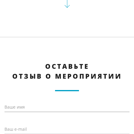
ОСТАВЬТЕ
ОТЗЫВ О МЕРОПРИЯТИИ