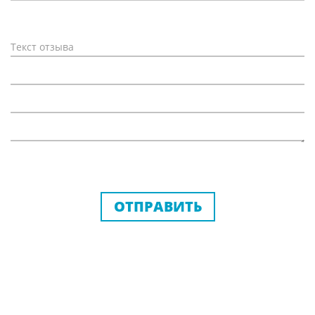
ОТПРАВИТЬ