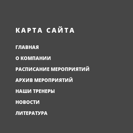
КАРТА САЙТА
ГЛАВНАЯ
О КОМПАНИИ
РАСПИСАНИЕ МЕРОПРИЯТИЙ
АРХИВ МЕРОПРИЯТИЙ
НАШИ ТРЕНЕРЫ
НОВОСТИ
ЛИТЕРАТУРА