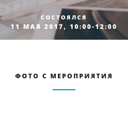
СОСТОЯЛСЯ
11 МАЯ 2017, 10:00-12:00
ФОТО С МЕРОПРИЯТИЯ