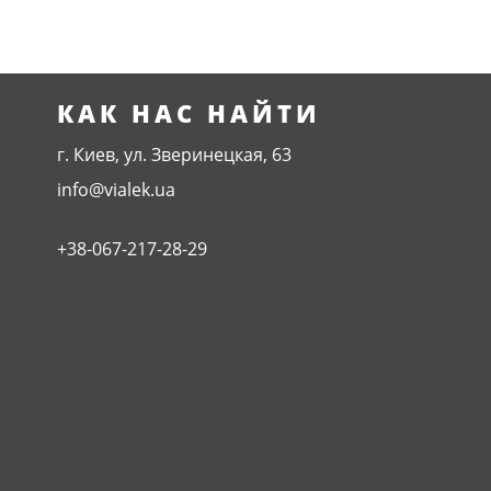
КАК НАС НАЙТИ
г. Киев, ул. Зверинецкая, 63
info@vialek.ua
+38-067-217-28-29