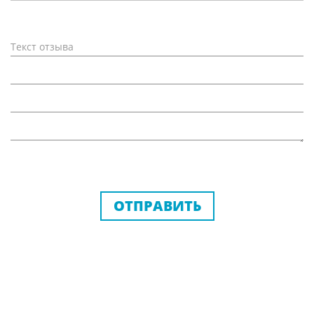
ОТПРАВИТЬ