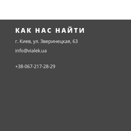
КАК НАС НАЙТИ
г. Киев, ул. Зверинецкая, 63
info@vialek.ua
+38-067-217-28-29