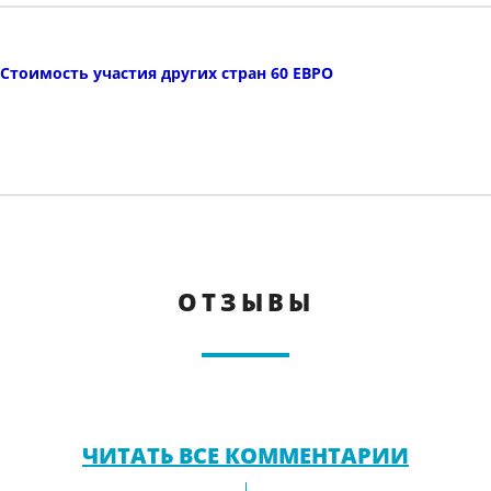
Стоимость участия других стран 60 ЕВРО
ОТЗЫВЫ
ЧИТАТЬ ВСЕ КОММЕНТАРИИ