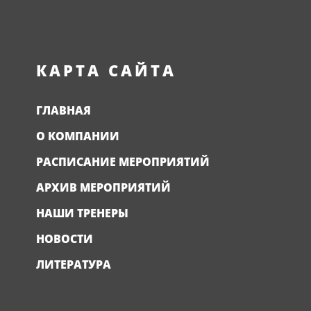
КАРТА САЙТА
ГЛАВНАЯ
О КОМПАНИИ
РАСПИСАНИЕ МЕРОПРИЯТИЙ
АРХИВ МЕРОПРИЯТИЙ
НАШИ ТРЕНЕРЫ
НОВОСТИ
ЛИТЕРАТУРА