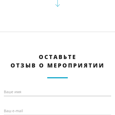
ОСТАВЬТЕ
ОТЗЫВ О МЕРОПРИЯТИИ