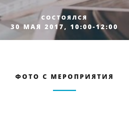
СОСТОЯЛСЯ
30 МАЯ 2017, 10:00-12:00
ФОТО С МЕРОПРИЯТИЯ