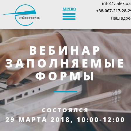
info@vialek.ua
меню
+38-067-217-28-2
TOGGLE_NAVIGATION
Наш адре
ВЕБИНАР
ЗАПОЛНЯЕМЫЕ
ФОРМЫ
СОСТОЯЛСЯ
29 МАРТА 2018, 10:00-12:00