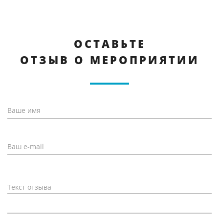
ОСТАВЬТЕ
ОТЗЫВ О МЕРОПРИЯТИИ