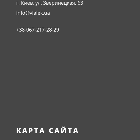
г. Киев, ул. Зверинецкая, 63
info@vialek.ua
+38-067-217-28-29
КАРТА САЙТА