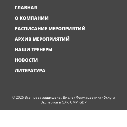
ГЛАВНАЯ
О КОМПАНИИ
РАСПИСАНИЕ МЕРОПРИЯТИЙ
АРХИВ МЕРОПРИЯТИЙ
НАШИ ТРЕНЕРЫ
НОВОСТИ
ЛИТЕРАТУРА
© 2026 Все права защищены. Виалек Фармацевтика - Услуги
Экспертов в GXP, GMP, GDP