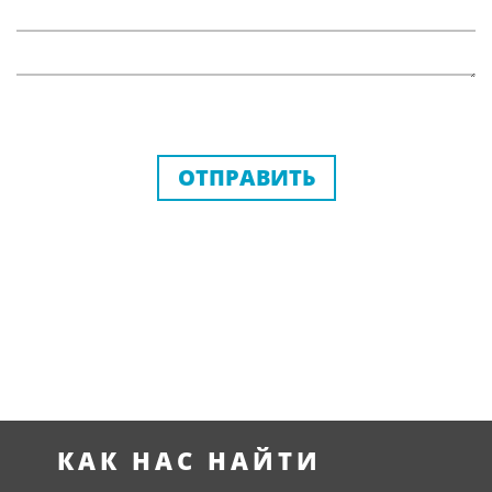
ОТПРАВИТЬ
КАК НАС НАЙТИ