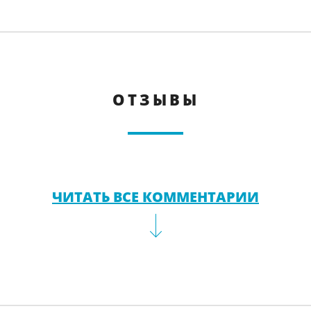
ОТЗЫВЫ
ЧИТАТЬ ВСЕ КОММЕНТАРИИ