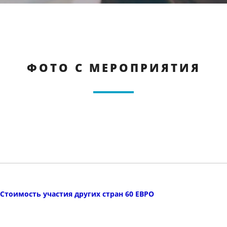
ФОТО С МЕРОПРИЯТИЯ
Стоимость участия других стран 60 ЕВРО