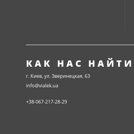
КАК НАС НАЙТИ
г. Киев, ул. Зверинецкая, 63
info@vialek.ua
+38-067-217-28-29