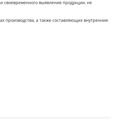
 и своевременного выявления продукции, не
пах производства, а также составляющих внутренние