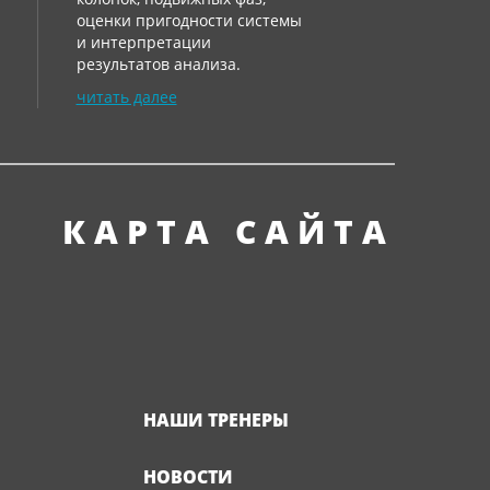
оценки пригодности системы
и интерпретации
результатов анализа.
читать далее
КАРТА САЙТА
НАШИ ТРЕНЕРЫ
НОВОСТИ