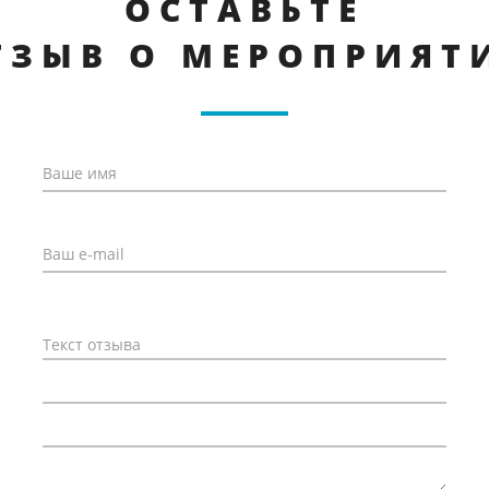
ОСТАВЬТЕ
ТЗЫВ О МЕРОПРИЯТ