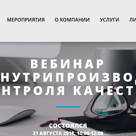
N
МЕРОПРИЯТИЯ
О КОМПАНИИ
УСЛУГИ
ЛИ
ВЕБИНАР
ВНУТРИПРОИЗВ
НТРОЛЯ КАЧЕС
СОСТОЯЛСЯ
21 АВГУСТА 2018, 10:00-12:00