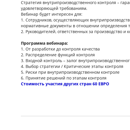
Стратегия внутрипроизводственного контроля – гар
удовлетворяющей требованиям.
Вебинар будет интересен для:
1. Сотрудников, осуществляющих внутрипроизводстве
нормативные документы в отношении определения то
2. Руководителей, ответственных за производство и к
Программа вебинара:
1. От разработки до контроля качества
2. Распределение функций контроля
3. Входной контроль – залог внутрипроизводственног
4. Выбор стратегии / Критические этапы контроля
5. Риски при внутрипроизводственном контроле
6. Принятие решений по этапам контроля
Стоимость участия других стран 60 ЕВРО