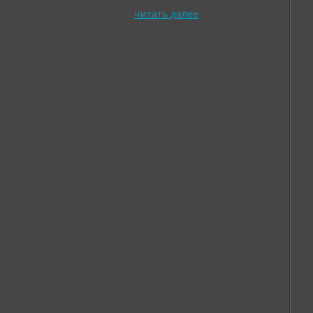
читать далее