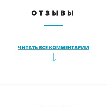
ОТЗЫВЫ
ЧИТАТЬ ВСЕ КОММЕНТАРИИ