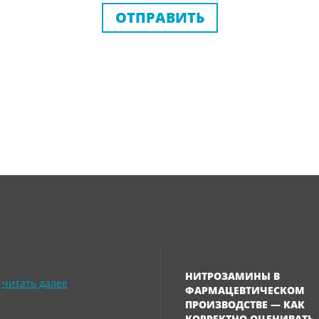
ОТПРАВИТЬ
НИТРОЗАМИНЫ В
читать далее
ФАРМАЦЕВТИЧЕСКОМ
ПРОИЗВОДСТВЕ — КАК
КОРРЕКТНО ОЦЕНИВАТЬ