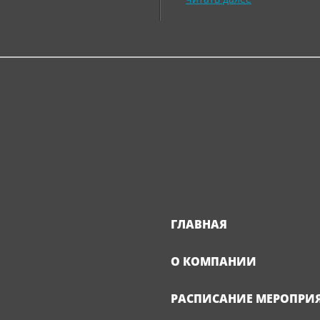
ГЛАВНАЯ
О КОМПАНИИ
РАСПИСАНИЕ МЕРОПРИ