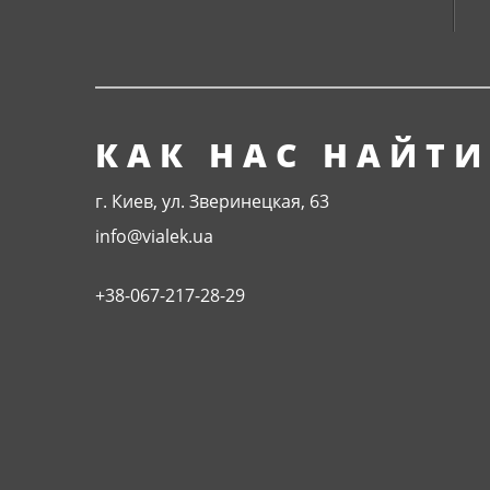
КАК НАС НАЙТИ
г. Киев, ул. Зверинецкая, 63
info@vialek.ua
+38-067-217-28-29