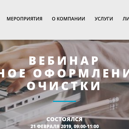
N
МЕРОПРИЯТИЯ
О КОМПАНИИ
УСЛУГИ
ЛИ
ВЕБИНАР
НОЕ ОФОРМЛЕН
ОЧИСТКИ
СОСТОЯЛСЯ
21 ФЕВРАЛЯ 2019, 09:00-11:00