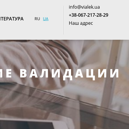
info@vialek.ua
+38-067-217-28-29
ТЕРАТУРА
RU
UA
Наш адрес
ИЕ ВАЛИДАЦИИ