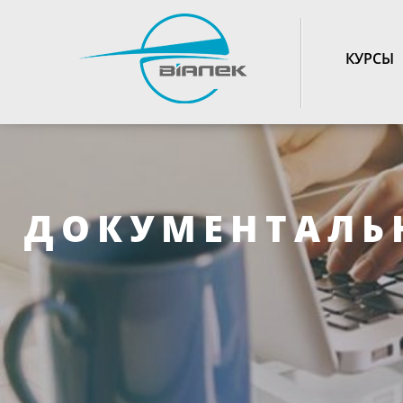
TOGGLE_NAVIGATIO
КУРСЫ
ДОКУМЕНТАЛЬ