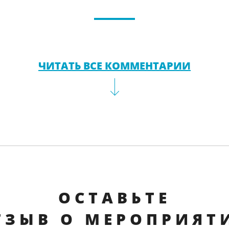
ЧИТАТЬ ВСЕ КОММЕНТАРИИ
ОСТАВЬТЕ
ТЗЫВ О МЕРОПРИЯТ