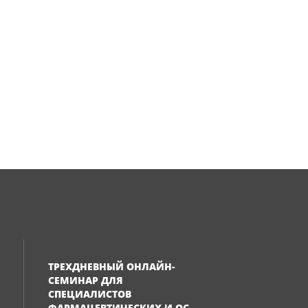
ТРЕХДНЕВНЫЙ ОНЛАЙН-
СЕМИНАР ДЛЯ
СПЕЦИАЛИСТОВ
ФАРМАЦЕВТИЧЕСКИХ И QC-