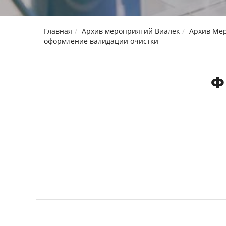
Главная
Архив мероприятий Виалек
Архив Мер
оформление валидации очистки
Ф