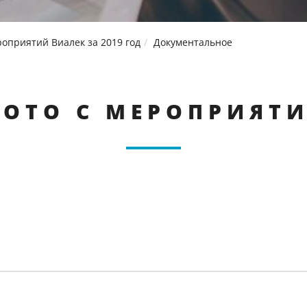
оприятий Виалек за 2019 год
Документальное
ОТО С МЕРОПРИЯТ