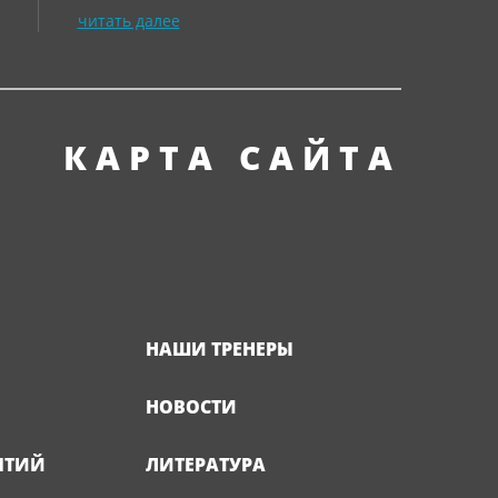
читать далее
КАРТА САЙТА
НАШИ ТРЕНЕРЫ
НОВОСТИ
ЯТИЙ
ЛИТЕРАТУРА