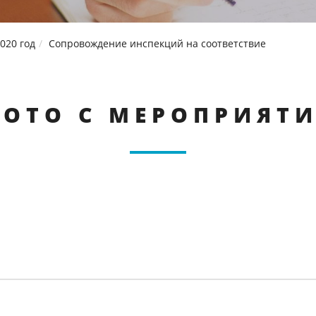
020 год
Сопровождение инспекций на соответствие
ОТО С МЕРОПРИЯТ