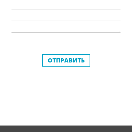
ОТПРАВИТЬ