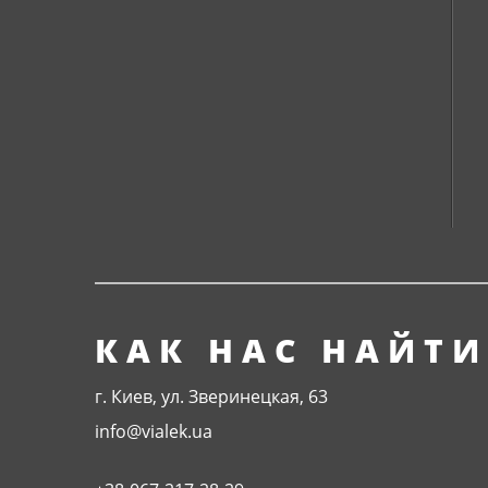
КАК НАС НАЙТИ
г. Киев, ул. Зверинецкая, 63
info@vialek.ua