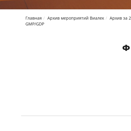
Главная
Архив мероприятий Виалек
Архив за 2
GMP/GDP
Ф