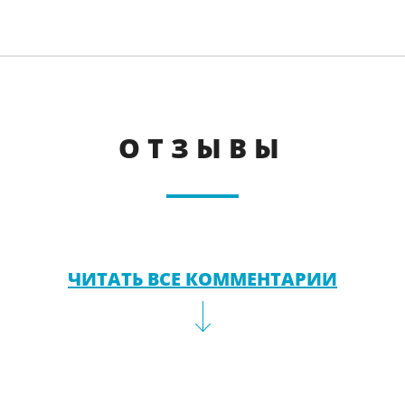
ОТЗЫВЫ
ЧИТАТЬ ВСЕ КОММЕНТАРИИ