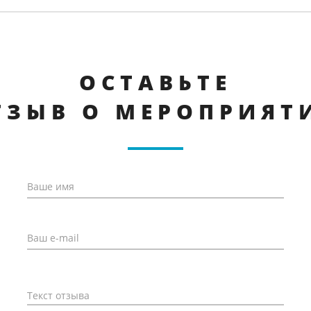
ОСТАВЬТЕ
ТЗЫВ О МЕРОПРИЯТ