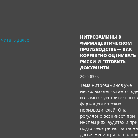
НИТРОЗАМИНЫ В
читать далее
ФАРМАЦЕВТИЧЕСКОМ
ПРОИЗВОДСТВЕ — КАК
КОРРЕКТНО ОЦЕНИВАТЬ
РИСКИ И ГОТОВИТЬ
ДОКУМЕНТЫ
2026-03-02
Тема нитрозаминов уже
несколько лет остается од
из самых чувствительных 
фармацевтических
производителей. Она
регулярно возникает при
инспекциях, аудитах и ​​при
подготовке регистрацион
досье. Несмотря на налич