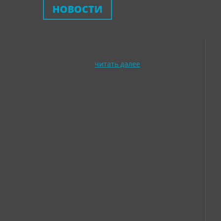
НОВОСТИ
читать далее