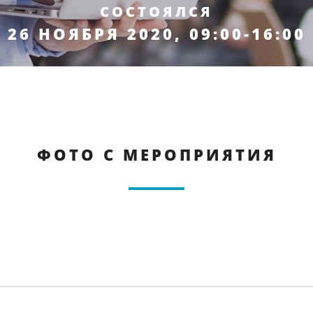
СОСТОЯЛСЯ
26 НОЯБРЯ 2020, 09:00-16:00
ФОТО С МЕРОПРИЯТИЯ