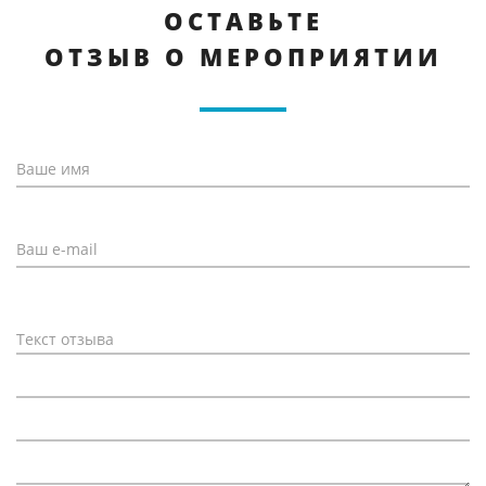
ОСТАВЬТЕ
ОТЗЫВ О МЕРОПРИЯТИИ