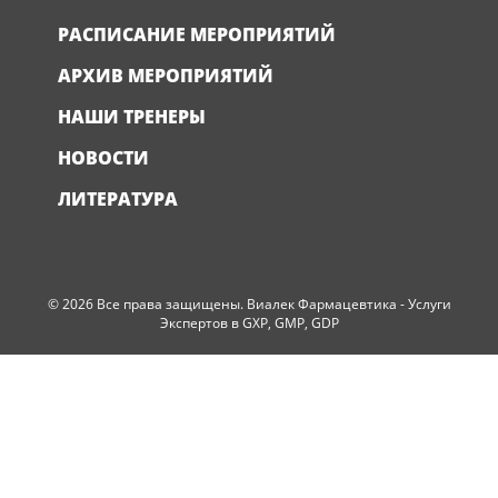
РАСПИСАНИЕ МЕРОПРИЯТИЙ
АРХИВ МЕРОПРИЯТИЙ
НАШИ ТРЕНЕРЫ
НОВОСТИ
ЛИТЕРАТУРА
© 2026 Все права защищены. Виалек Фармацевтика - Услуги
Экспертов в GXP, GMP, GDP