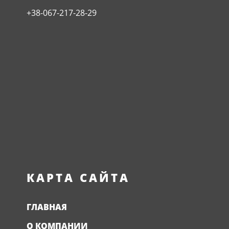
+38-067-217-28-29
КАРТА САЙТА
ГЛАВНАЯ
О КОМПАНИИ