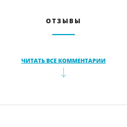
ОТЗЫВЫ
ЧИТАТЬ ВСЕ КОММЕНТАРИИ