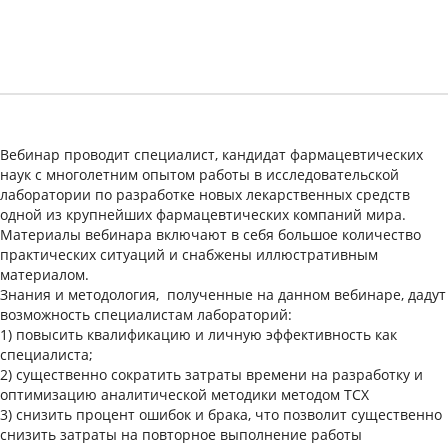
Вебинар проводит специалист, кандидат фармацевтических
наук с многолетним опытом работы в исследовательской
лаборатории по разработке новых лекарственных средств
одной из крупнейших фармацевтических компаний мира.
Материалы вебинара включают в себя большое количество
практических ситуаций и снабжены иллюстративным
материалом.
Знания и методология, полученные на данном вебинаре, дадут
возможность специалистам лабораторий:
1) повысить квалификацию и личную эффективность как
специалиста;
2) существенно сократить затраты времени на разработку и
оптимизацию аналитической методики методом ТСХ
3) снизить процент ошибок и брака, что позволит существенно
снизить затраты на повторное выполнение работы