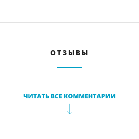
ОТЗЫВЫ
ЧИТАТЬ ВСЕ КОММЕНТАРИИ