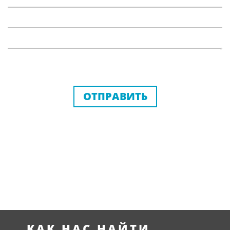
ОТПРАВИТЬ
КАК НАС НАЙТИ