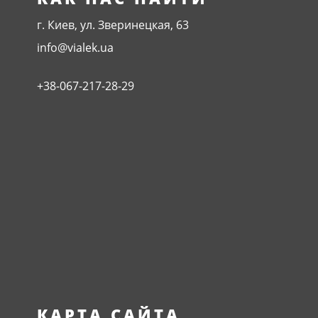
г. Киев, ул. Зверинецкая, 63
info@vialek.ua
+38-067-217-28-29
КАРТА САЙТА