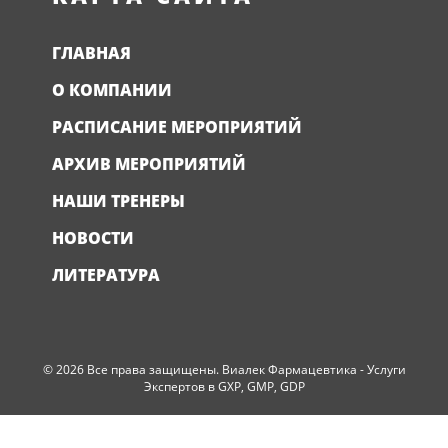
ГЛАВНАЯ
О КОМПАНИИ
РАСПИСАНИЕ МЕРОПРИЯТИЙ
АРХИВ МЕРОПРИЯТИЙ
НАШИ ТРЕНЕРЫ
НОВОСТИ
ЛИТЕРАТУРА
© 2026 Все права защищены. Виалек Фармацевтика - Услуги
Экспертов в GXP, GMP, GDP