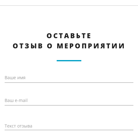
ОСТАВЬТЕ
ОТЗЫВ О МЕРОПРИЯТИИ