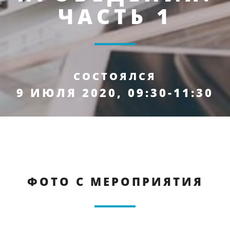
ЧАСТЬ 1
СОСТОЯЛСЯ
9 ИЮЛЯ 2020, 09:30-11:30
ФОТО С МЕРОПРИЯТИЯ