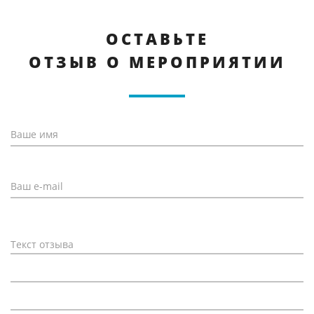
ОСТАВЬТЕ
ОТЗЫВ О МЕРОПРИЯТИИ