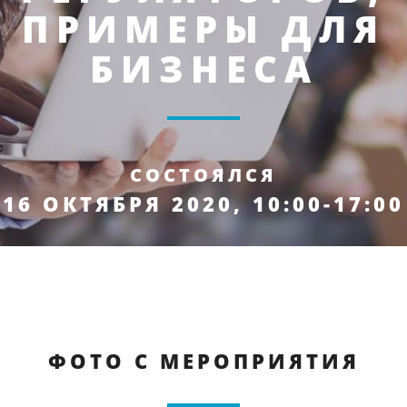
ПРИМЕРЫ ДЛЯ
БИЗНЕСА
СОСТОЯЛСЯ
16 ОКТЯБРЯ 2020, 10:00-17:00
ФОТО С МЕРОПРИЯТИЯ