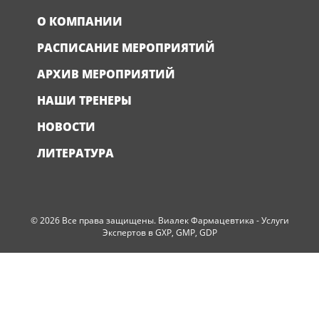
О КОМПАНИИ
РАСПИСАНИЕ МЕРОПРИЯТИЙ
АРХИВ МЕРОПРИЯТИЙ
НАШИ ТРЕНЕРЫ
НОВОСТИ
ЛИТЕРАТУРА
© 2026 Все права защищены. Виалек Фармацевтика - Услуги
Экспертов в GXP, GMP, GDP