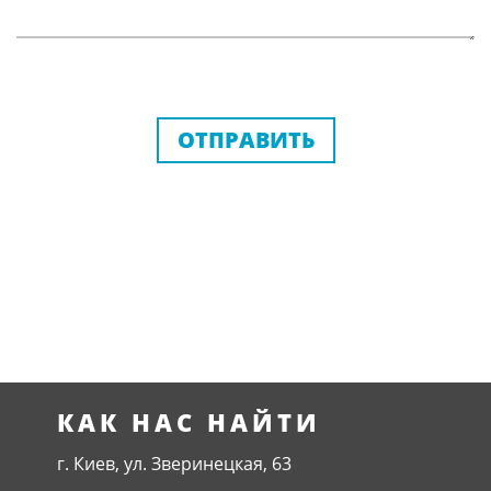
ОТПРАВИТЬ
КАК НАС НАЙТИ
г. Киев, ул. Зверинецкая, 63