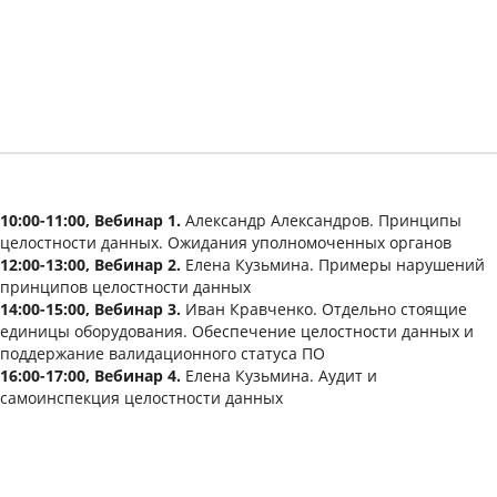
10:00-11:00, Вебинар 1.
Александр Александров. Принципы
целостности данных. Ожидания уполномоченных органов
12:00-13:00, Вебинар 2.
Елена Кузьмина. Примеры нарушений
принципов целостности данных
14:00-15:00, Вебинар 3.
Иван Кравченко. Отдельно стоящие
единицы оборудования. Обеспечение целостности данных и
поддержание валидационного статуса ПО
16:00-17:00, Вебинар 4.
Елена Кузьмина. Аудит и
самоинспекция целостности данных