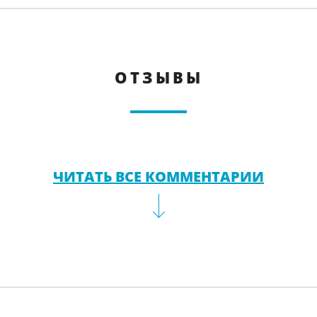
ОТЗЫВЫ
ЧИТАТЬ ВСЕ КОММЕНТАРИИ