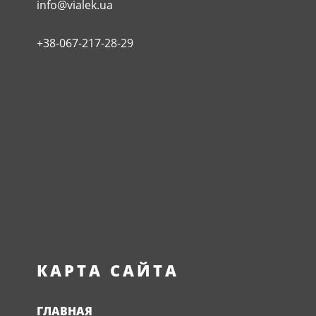
info@vialek.ua
+38-067-217-28-29
КАРТА САЙТА
ГЛАВНАЯ