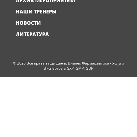
АРХИВ МЕРОПРИЯТИЙ
НАШИ ТРЕНЕРЫ
НОВОСТИ
ЛИТЕРАТУРА
© 2026 Все права защищены. Виалек Фармацевтика - Услуги
Экспертов в GXP, GMP, GDP