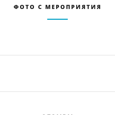
ФОТО С МЕРОПРИЯТИЯ