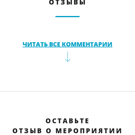
ОТЗЫВЫ
ЧИТАТЬ ВСЕ КОММЕНТАРИИ
ОСТАВЬТЕ
ОТЗЫВ О МЕРОПРИЯТИИ