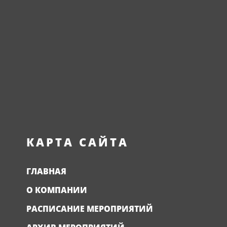
КАРТА САЙТА
ГЛАВНАЯ
О КОМПАНИИ
РАСПИСАНИЕ МЕРОПРИЯТИЙ