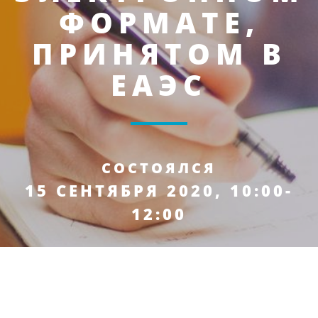
ФОРМАТЕ,
ПРИНЯТОМ В
ЕАЭС
СОСТОЯЛСЯ
15 СЕНТЯБРЯ 2020, 10:00-
12:00