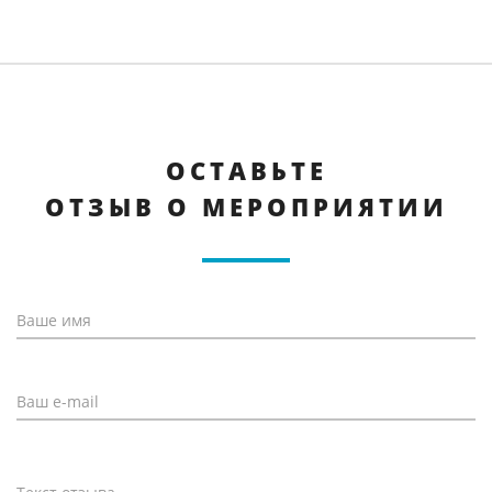
ОСТАВЬТЕ
ОТЗЫВ О МЕРОПРИЯТИИ