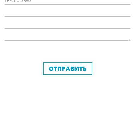
ОТПРАВИТЬ