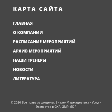
КАРТА САЙТА
ГЛАВНАЯ
О КОМПАНИИ
РАСПИСАНИЕ МЕРОПРИЯТИЙ
АРХИВ МЕРОПРИЯТИЙ
НАШИ ТРЕНЕРЫ
НОВОСТИ
ЛИТЕРАТУРА
© 2026 Все права защищены. Виалек Фармацевтика - Услуги
Экспертов в GXP, GMP, GDP