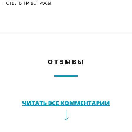
- ОТВЕТЫ НА ВОПРОСЫ
ОТЗЫВЫ
ЧИТАТЬ ВСЕ КОММЕНТАРИИ