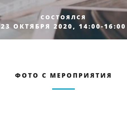
СОСТОЯЛСЯ
23 ОКТЯБРЯ 2020, 14:00-16:00
ФОТО С МЕРОПРИЯТИЯ