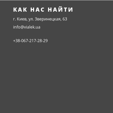
КАК НАС НАЙТИ
г. Киев, ул. Зверинецкая, 63
info@vialek.ua
+38-067-217-28-29