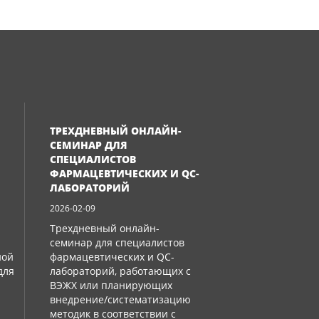
ТРЕХДНЕВНЫЙ ОНЛАЙН-
СЕМИНАР ДЛЯ
СПЕЦИАЛИСТОВ
ФАРМАЦЕВТИЧЕСКИХ И QC-
ЛАБОРАТОРИЙ
2026-02-09
Трехдневный онлайн-
семинар для специалистов
ной
фармацевтических и QC-
для
лабораторий, работающих с
ВЭЖХ или планирующих
внедрение/систематизацию
методик в соответствии с