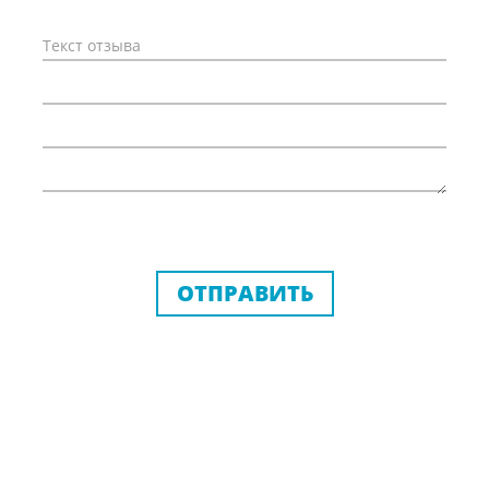
ОТПРАВИТЬ