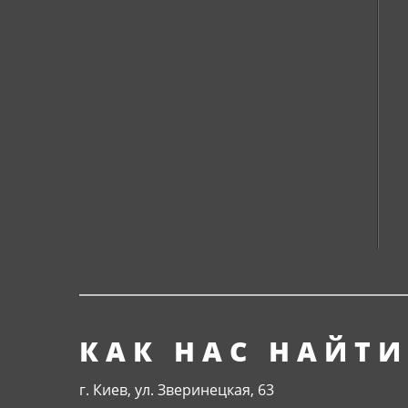
КАК НАС НАЙТИ
г. Киев, ул. Зверинецкая, 63