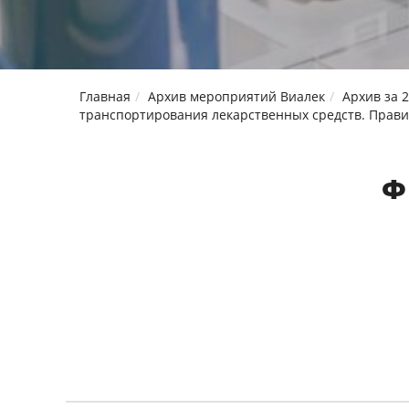
Главная
Архив мероприятий Виалек
Архив за 2
транспортирования лекарственных средств. Прав
Ф