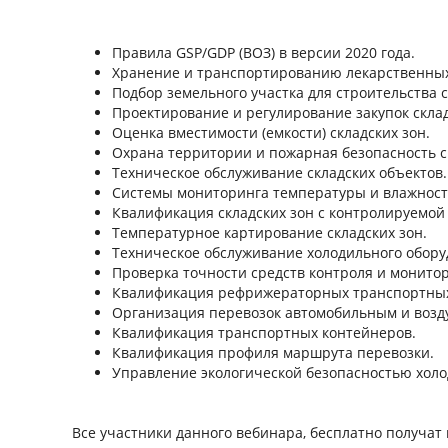
Правила GSP/GDP (ВОЗ) в версии 2020 года.
Хранение и транспортированию лекарственных
Подбор земельного участка для строительства с
Проектирование и регулирование закупок скла
Оценка вместимости (емкости) складских зон.
Охрана территории и пожарная безопасность с
Техническое обслуживание складских объектов.
Системы мониторинга температуры и влажности
Квалификация складских зон с контролируемой
Температурное картирование складских зон.
Техническое обслуживание холодильного обору
Проверка точности средств контроля и монито
Квалификация рефрижераторных транспортных
Организация перевозок автомобильным и возд
Квалификация транспортных контейнеров.
Квалификация профиля маршрута перевозки.
Управление экологической безопасностью холо
Все участники данного вебинара, бесплатно получат 