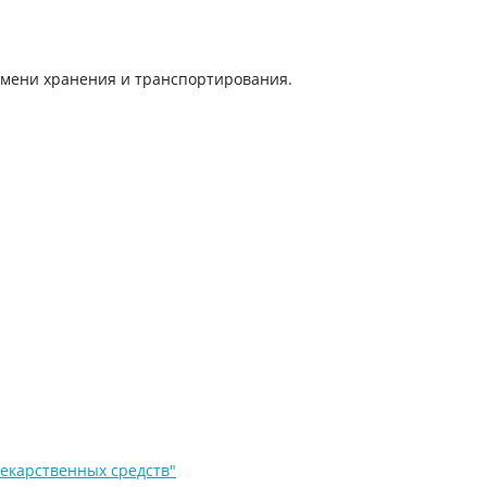
емени хранения и транспортирования.
екарственных средств"