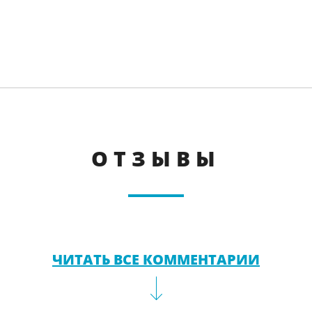
ОТЗЫВЫ
ЧИТАТЬ ВСЕ КОММЕНТАРИИ