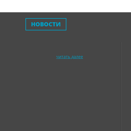
НОВОСТИ
читать далее