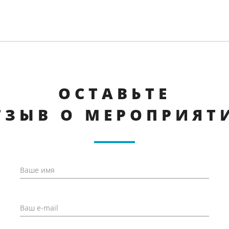
ОСТАВЬТЕ
ТЗЫВ О МЕРОПРИЯТ