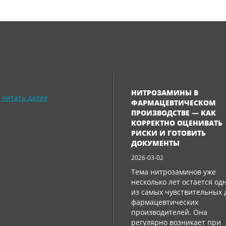
НИТРОЗАМИНЫ В
читать далее
ФАРМАЦЕВТИЧЕСКОМ
ПРОИЗВОДСТВЕ — КАК
КОРРЕКТНО ОЦЕНИВАТЬ
РИСКИ И ГОТОВИТЬ
ДОКУМЕНТЫ
2026-03-02
Тема нитрозаминов уже
несколько лет остается од
из самых чувствительных 
фармацевтических
производителей. Она
регулярно возникает при