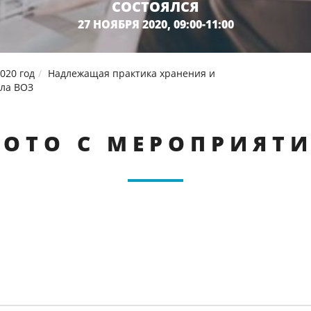
СОСТОЯЛСЯ
27 НОЯБРЯ 2020, 09:00-11:00
020 год
Надлежащая практика хранения и
ила ВОЗ
ОТО С МЕРОПРИЯТ