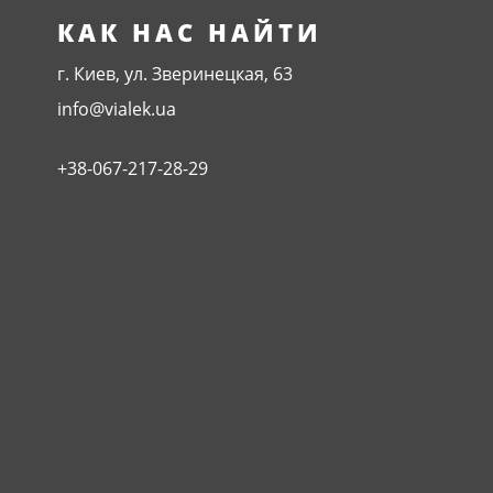
КАК НАС НАЙТИ
г. Киев, ул. Зверинецкая, 63
info@vialek.ua
+38-067-217-28-29