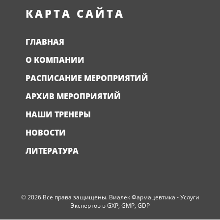
КАРТА САЙТА
ГЛАВНАЯ
О КОМПАНИИ
РАСПИСАНИЕ МЕРОПРИЯТИЙ
АРХИВ МЕРОПРИЯТИЙ
НАШИ ТРЕНЕРЫ
НОВОСТИ
ЛИТЕРАТУРА
© 2026 Все права защищены. Виалек Фармацевтика - Услуги
Экспертов в GXP, GMP, GDP