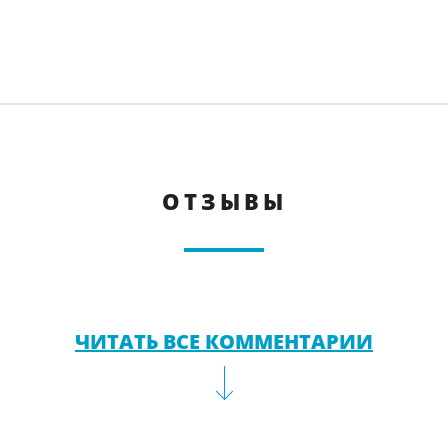
ОТЗЫВЫ
ЧИТАТЬ ВСЕ КОММЕНТАРИИ