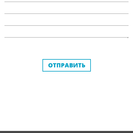
ОТПРАВИТЬ