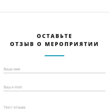
ОСТАВЬТЕ
ОТЗЫВ О МЕРОПРИЯТИИ