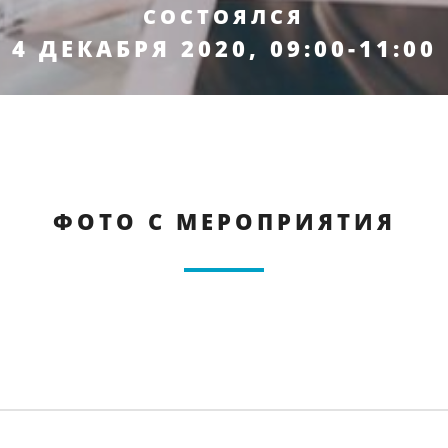
СОСТОЯЛСЯ
4 ДЕКАБРЯ 2020, 09:00-11:00
ФОТО С МЕРОПРИЯТИЯ