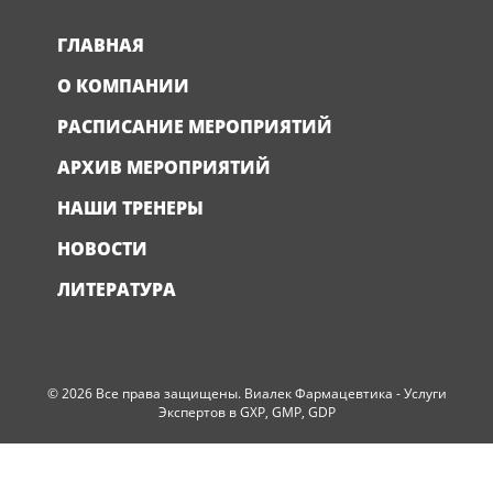
ГЛАВНАЯ
О КОМПАНИИ
РАСПИСАНИЕ МЕРОПРИЯТИЙ
АРХИВ МЕРОПРИЯТИЙ
НАШИ ТРЕНЕРЫ
НОВОСТИ
ЛИТЕРАТУРА
© 2026 Все права защищены. Виалек Фармацевтика - Услуги
Экспертов в GXP, GMP, GDP