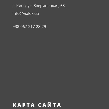
г. Киев, ул. Зверинецкая, 63
info@vialek.ua
+38-067-217-28-29
КАРТА САЙТА