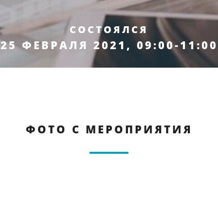
СОСТОЯЛСЯ
25 ФЕВРАЛЯ 2021, 09:00-11:00
ФОТО С МЕРОПРИЯТИЯ