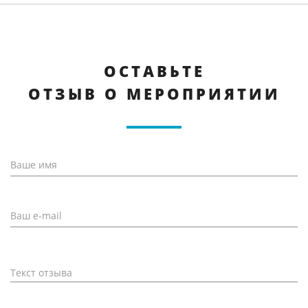
ОСТАВЬТЕ
ОТЗЫВ О МЕРОПРИЯТИИ