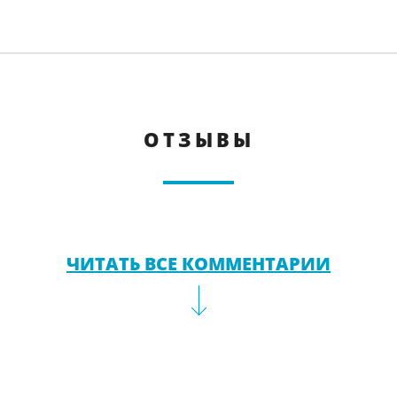
ОТЗЫВЫ
ЧИТАТЬ ВСЕ КОММЕНТАРИИ