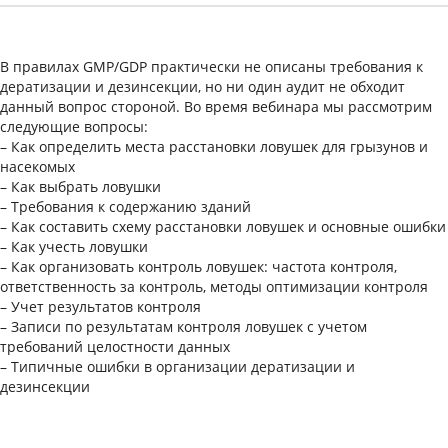
В правилах GMP/GDP практически не описаны требования к
дератизации и дезинсекции, но ни один аудит не обходит
данный вопрос стороной. Во время вебинара мы рассмотрим
следующие вопросы:
– Как определить места расстановки ловушек для грызунов и
насекомых
– Как выбрать ловушки
– Требования к содержанию зданий
– Как составить схему расстановки ловушек и основные ошибки
– Как учесть ловушки
– Как организовать контроль ловушек: частота контроля,
ответственность за контроль, методы оптимизации контроля
– Учет результатов контроля
– Записи по результатам контроля ловушек с учетом
требований целостности данных
– Типичные ошибки в организации дератизации и
дезинсекции