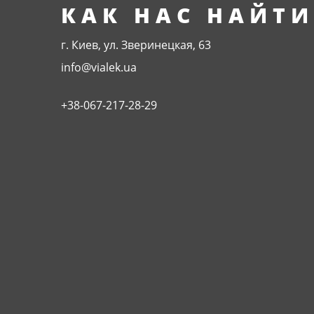
КАК НАС НАЙТИ
г. Киев, ул. Зверинецкая, 63
info@vialek.ua
+38-067-217-28-29