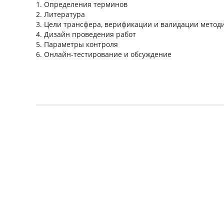
1. Определения терминов
2. Литература
3. Цели трансфера, верификации и валидации метод
4. Дизайн проведения работ
5. Параметры контроля
6. Онлайн-тестирование и обсуждение