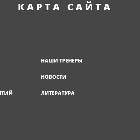
КАРТА САЙТА
НАШИ ТРЕНЕРЫ
НОВОСТИ
ЯТИЙ
ЛИТЕРАТУРА