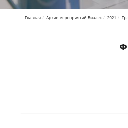
Главная
Архив мероприятий Виалек
2021
Тр
Ф