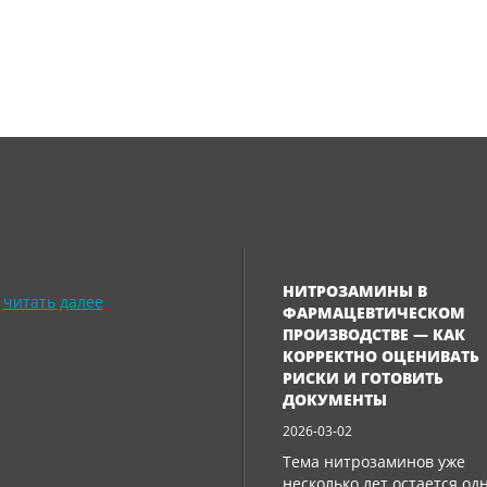
НИТРОЗАМИНЫ В
читать далее
ФАРМАЦЕВТИЧЕСКОМ
ПРОИЗВОДСТВЕ — КАК
КОРРЕКТНО ОЦЕНИВАТЬ
РИСКИ И ГОТОВИТЬ
ДОКУМЕНТЫ
2026-03-02
Тема нитрозаминов уже
несколько лет остается од