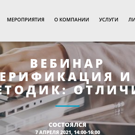
N
МЕРОПРИЯТИЯ
О КОМПАНИИ
УСЛУГИ
ЛИ
ВЕБИНАР
ВЕРИФИКАЦИЯ 
ЕТОДИК: ОТЛИЧ
СОСТОЯЛСЯ
7 АПРЕЛЯ 2021, 14:00-16:00