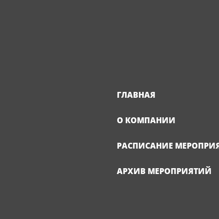
ГЛАВНАЯ
О КОМПАНИИ
РАСПИСАНИЕ МЕРОПРИ
АРХИВ МЕРОПРИЯТИЙ