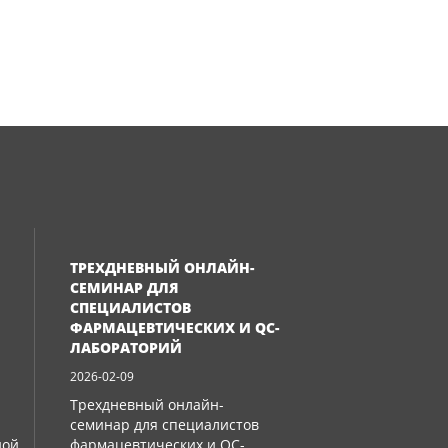
ТРЕХДНЕВНЫЙ ОНЛАЙН-
СЕМИНАР ДЛЯ
СПЕЦИАЛИСТОВ
ФАРМАЦЕВТИЧЕСКИХ И QC-
ЛАБОРАТОРИЙ
2026-02-09
Трехдневный онлайн-
семинар для специалистов
ной
фармацевтических и QC-