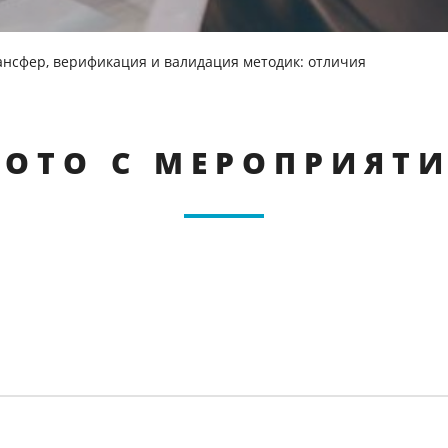
ансфер, верификация и валидация методик: отличия
ОТО С МЕРОПРИЯТ