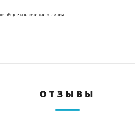
ик: общее и ключевые отличия
ОТЗЫВЫ