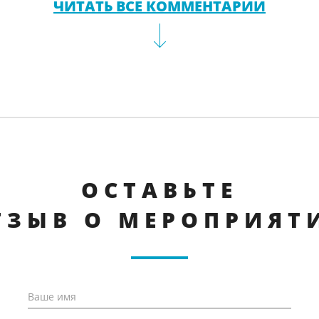
ЧИТАТЬ ВСЕ КОММЕНТАРИИ
ОСТАВЬТЕ
ТЗЫВ О МЕРОПРИЯТ