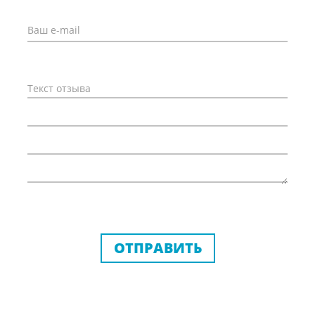
ОТПРАВИТЬ