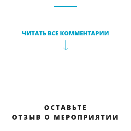
ЧИТАТЬ ВСЕ КОММЕНТАРИИ
ОСТАВЬТЕ
ОТЗЫВ О МЕРОПРИЯТИИ