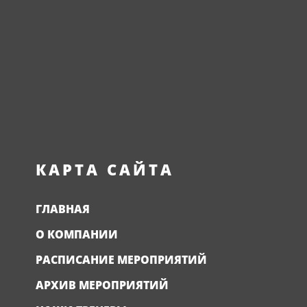
КАРТА САЙТА
ГЛАВНАЯ
О КОМПАНИИ
РАСПИСАНИЕ МЕРОПРИЯТИЙ
АРХИВ МЕРОПРИЯТИЙ