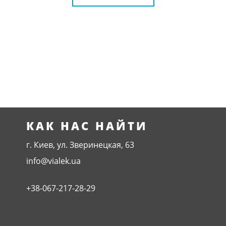
КАК НАС НАЙТИ
г. Киев, ул. Зверинецкая, 63
info@vialek.ua
+38-067-217-28-29