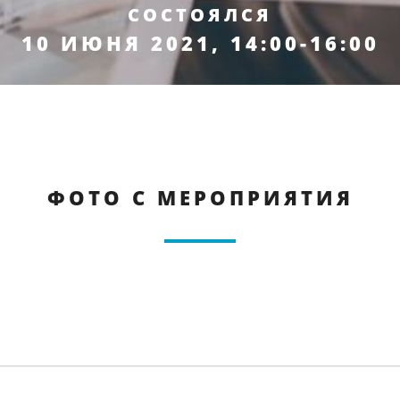
СОСТОЯЛСЯ
10 ИЮНЯ 2021, 14:00-16:00
ФОТО С МЕРОПРИЯТИЯ