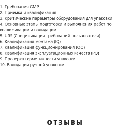
1. Требования GMP
2. Приёмка и квалификация
3. Критические параметры оборудования для упаковки
4. Основные этапы подготовки и выполнения работ по
квалификации и валидации
5. URS (Спецификация требований пользователя)
6. Квалификация монтажа (IQ)
7. Квалификация функционирования (OQ)
8. Квалификация эксплуатационных качеств (PQ)
9. Проверка герметичности упаковки
10. Валидация ручной упаковки
ОТЗЫВЫ