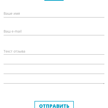
ОТПРАВИТЬ