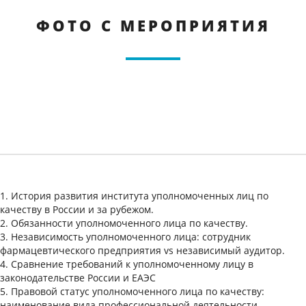
ФОТО С МЕРОПРИЯТИЯ
1. История развития института уполномоченных лиц по
качеству в России и за рубежом.
2. Обязанности уполномоченного лица по качеству.
3. Независимость уполномоченного лица: сотрудник
фармацевтического предприятия vs независимый аудитор.
4. Сравнение требований к уполномоченному лицу в
законодательстве России и ЕАЭС
5. Правовой статус уполномоченного лица по качеству:
наименование вида профессиональной деятельности.