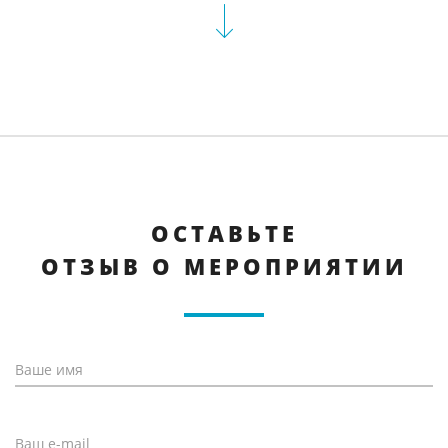
ОСТАВЬТЕ
ОТЗЫВ О МЕРОПРИЯТИИ