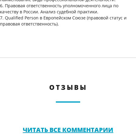
6. Правовая ответственность уполномоченного лица по
качеству в России. Анализ судебной практики.
7. Qualified Person в Европейском Союзе (правовой статус и
правовая ответственность).
ОТЗЫВЫ
ЧИТАТЬ ВСЕ КОММЕНТАРИИ