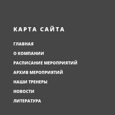
КАРТА САЙТА
ГЛАВНАЯ
О КОМПАНИИ
РАСПИСАНИЕ МЕРОПРИЯТИЙ
АРХИВ МЕРОПРИЯТИЙ
НАШИ ТРЕНЕРЫ
НОВОСТИ
ЛИТЕРАТУРА