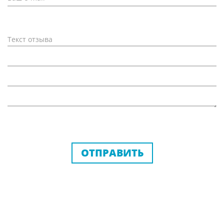
ОТПРАВИТЬ