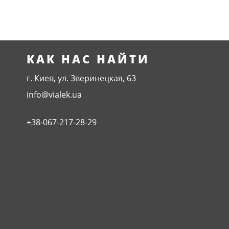
КАК НАС НАЙТИ
г. Киев, ул. Зверинецкая, 63
info@vialek.ua
+38-067-217-28-29