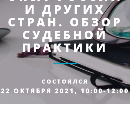
И ДРУГИХ
СТРАН. ОБЗОР
СУДЕБНОЙ
ПРАКТИКИ
СОСТОЯЛСЯ
22 ОКТЯБРЯ 2021, 10:00-12:00