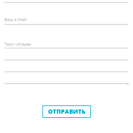
ОТПРАВИТЬ