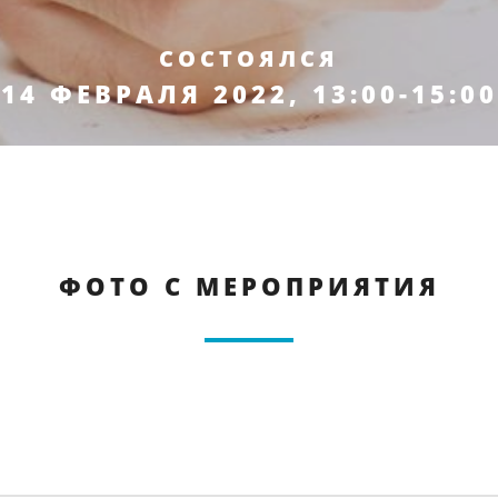
СОСТОЯЛСЯ
14 ФЕВРАЛЯ 2022, 13:00-15:00
ФОТО С МЕРОПРИЯТИЯ