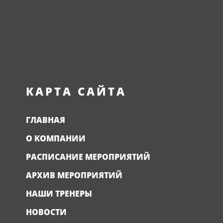
КАРТА САЙТА
ГЛАВНАЯ
О КОМПАНИИ
РАСПИСАНИЕ МЕРОПРИЯТИЙ
АРХИВ МЕРОПРИЯТИЙ
НАШИ ТРЕНЕРЫ
НОВОСТИ