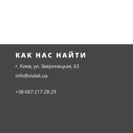
КАК НАС НАЙТИ
г. Киев, ул. Зверинецкая, 63
info@vialek.ua
+38-067-217-28-29