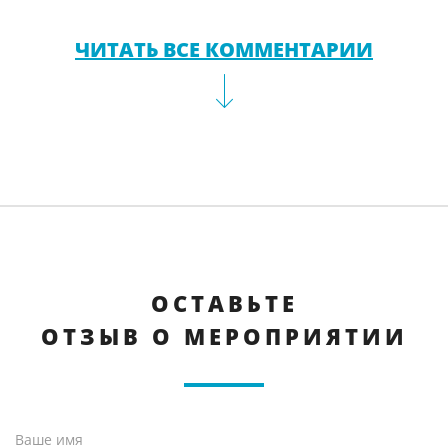
ЧИТАТЬ ВСЕ КОММЕНТАРИИ
ОСТАВЬТЕ
ОТЗЫВ О МЕРОПРИЯТИИ