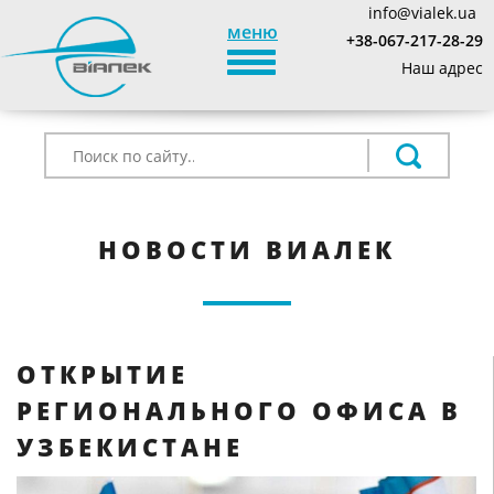
info@vialek.ua
меню
+38-067-217-28-29
TOGGLE_NAVIGATION
Наш адрес
НОВОСТИ ВИАЛЕК
ОТКРЫТИЕ
РЕГИОНАЛЬНОГО ОФИСА В
УЗБЕКИСТАНЕ