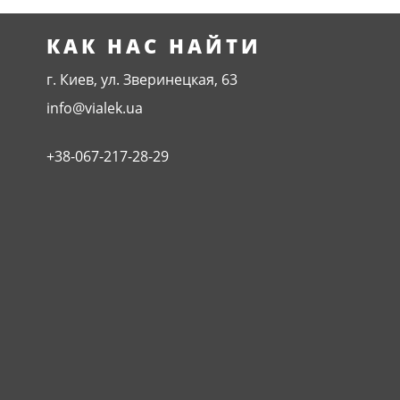
КАК НАС НАЙТИ
г. Киев, ул. Зверинецкая, 63
info@vialek.ua
+38-067-217-28-29