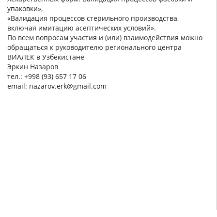
упаковки»,
«Валидация процессов стерильного производства,
включая имитацию асептических условий».
По всем вопросам участия и (или) взаимодействия можно
обращаться к руководителю регионального центра
ВИАЛЕК в Узбекистане
Эркин Назаров
тел.: +998 (93) 657 17 06
email: nazarov.erk@gmail.com