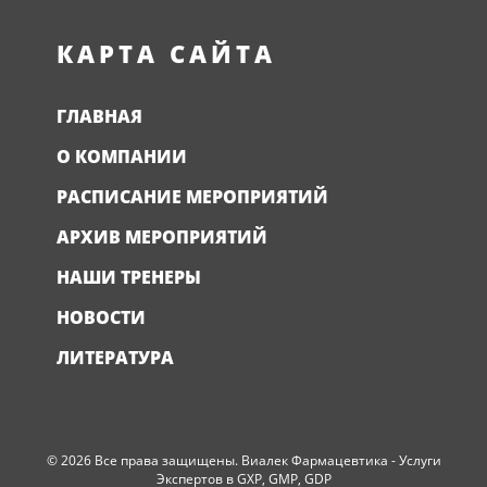
КАРТА САЙТА
ГЛАВНАЯ
О КОМПАНИИ
РАСПИСАНИЕ МЕРОПРИЯТИЙ
АРХИВ МЕРОПРИЯТИЙ
НАШИ ТРЕНЕРЫ
НОВОСТИ
ЛИТЕРАТУРА
© 2026 Все права защищены. Виалек Фармацевтика - Услуги
Экспертов в GXP, GMP, GDP