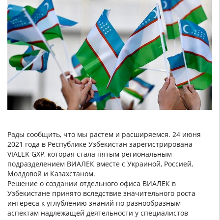
Рады сообщить, что мы растем и расширяемся. 24 июня
2021 года в Республике Узбекистан зарегистрирована
VIALEK GXP, которая стала пятым региональным
подразделением ВИАЛЕК вместе с Украиной, Россией,
Молдовой и Казахстаном.
Решение о создании отдельного офиса ВИАЛЕК в
Узбекистане принято вследствие значительного роста
интереса к углублению знаний по разнообразным
аспектам надлежащей деятельности у специалистов