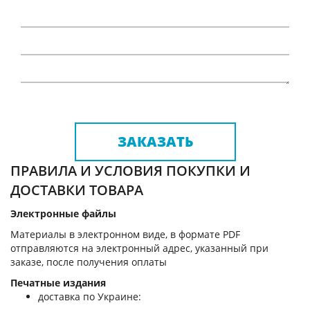
ЗАКАЗАТЬ
ПРАВИЛА И УСЛОВИЯ ПОКУПКИ И
ДОСТАВКИ ТОВАРА
Электронные файлы
Материалы в электронном виде, в формате PDF
отправляются на электронный адрес, указанный при
заказе, после получения оплаты
Печатные издания
доставка по Украине: