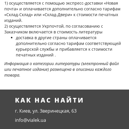
1) осуществляется с помощью экспресс-доставки «Новая
почта» и оплачивается дополнительно согласно тарифам
«Склад-Склад» или «Склад-Двери» к стоимости печатных
изданий.
2) осуществляется Укрпочтой, по согласованию с
Заказчиком включается в стоимость литературы
доставка в другие страны оплачивается
дополнительно согласно тарифам соответствующей
курьерской службы и прибавляется к стоимости
печатных изданий .
Информация о категории литературы (электронный файл
или печатное издание) размещена в описании каждого
товара.
КАК НАС НАЙТИ
г. Киев, ул. Зверинецкая, 63
info@vialek.ua