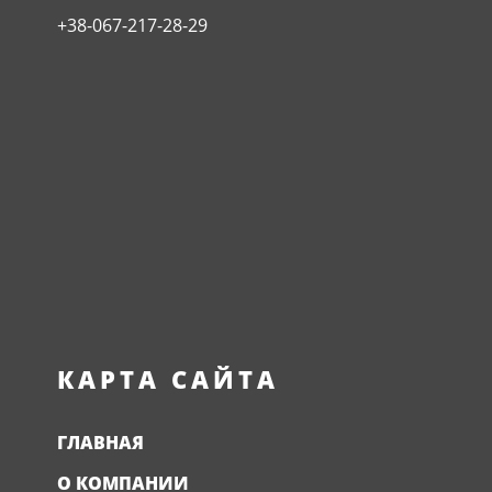
+38-067-217-28-29
КАРТА САЙТА
ГЛАВНАЯ
О КОМПАНИИ