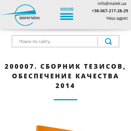
info@vialek.ua
меню
+38-067-217-28-29
TOGGLE_NAVIGATION
Наш адрес
200007. СБОРНИК ТЕЗИСОВ,
ОБЕСПЕЧЕНИЕ КАЧЕСТВА
2014