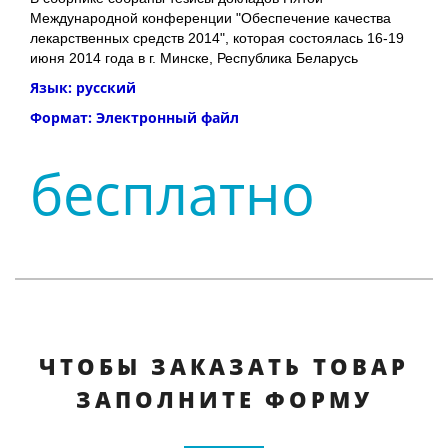
Международной конференции "Обеспечение качества
лекарственных средств 2014", которая состоялась 16-19
июня 2014 года в г. Минске, Республика Беларусь
Язык: русский
Формат: Электронный файл
бесплатно
ЧТОБЫ ЗАКАЗАТЬ ТОВАР
ЗАПОЛНИТЕ ФОРМУ