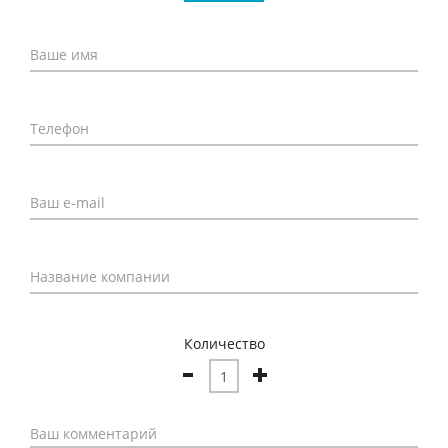
Количество