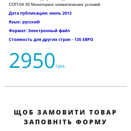
СОП-04.35 Мониторинг климатических условий
Дата публикации: июль 2012
Язык: русский
Формат: Электронный файл
Стоимость для других стран - 135 ЕВРО
2950
грн.
ЩОБ ЗАМОВИТИ ТОВАР
ЗАПОВНІТЬ ФОРМУ