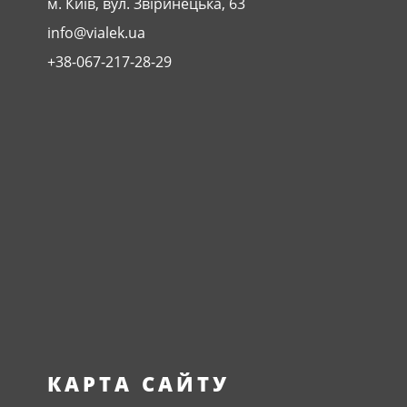
м. Київ, вул. Звіринецька, 63
info@vialek.ua
+38-067-217-28-29
КАРТА САЙТУ