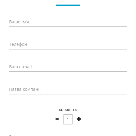
кількість