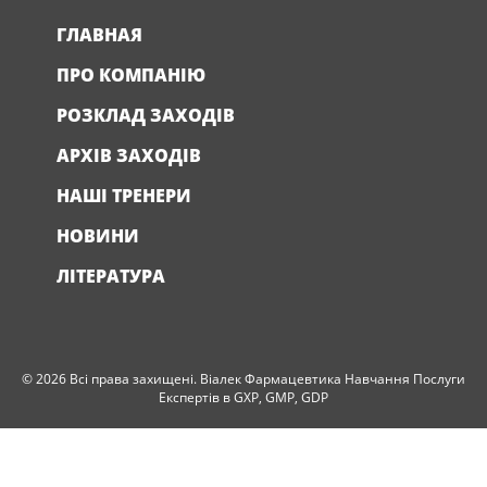
ГЛАВНАЯ
ПРО КОМПАНІЮ
РОЗКЛАД ЗАХОДІВ
АРХІВ ЗАХОДІВ
НАШІ ТРЕНЕРИ
НОВИНИ
ЛІТЕРАТУРА
© 2026 Всі права захищені. Віалек Фармацевтика Навчання Послуги
Експертів в GXP, GMP, GDP