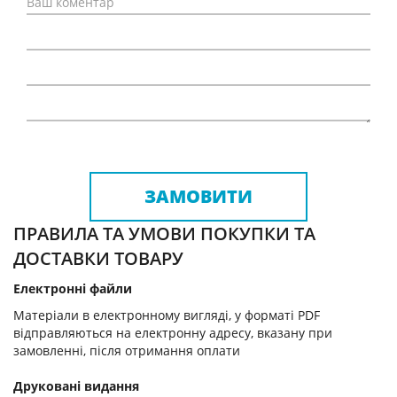
ЗАМОВИТИ
ПРАВИЛА ТА УМОВИ ПОКУПКИ ТА
ДОСТАВКИ ТОВАРУ
Електронні файли
Матеріали в електронному вигляді, у форматі PDF
відправляються на електронну адресу, вказану при
замовленні, після отримання оплати
Друковані видання