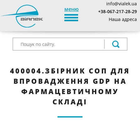
info@vialek.ua
меню
+38-067-217-28-29
TOGGLE_NAVIGATION
Наша адреса
400004.ЗБІРНИК СОП ДЛЯ
ВПРОВАДЖЕННЯ GDP НА
ФАРМАЦЕВТИЧНОМУ
СКЛАДІ