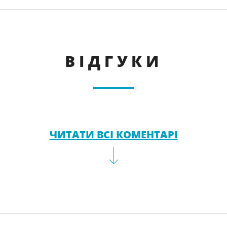
ВІДГУКИ
ЧИТАТИ ВСІ КОМЕНТАРІ