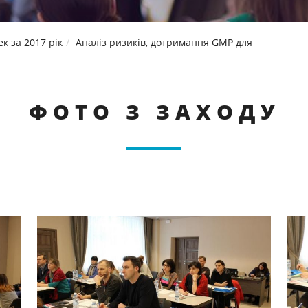
ек за 2017 рік
Аналіз ризиків, дотримання GMP для
ФОТО З ЗАХОДУ