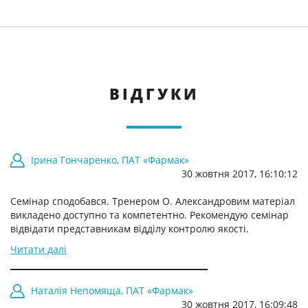
ВІДГУКИ
Ірина Гончаренко, ПАТ «Фармак»
30 жовтня 2017, 16:10:12
Семінар сподобався. Тренером О. Александровим матеріал
викладено доступно та компетентно. Рекомендую семінар
відвідати представникам відділу контролю якості.
Читати далі
Наталія Непомяща, ПАТ «Фармак»
30 жовтня 2017, 16:09:48