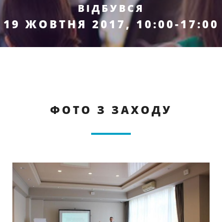
ВІДБУВСЯ
19 ЖОВТНЯ 2017, 10:00-17:00
ФОТО З ЗАХОДУ