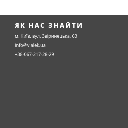
ЯК НАС ЗНАЙТИ
м. Київ, вул. Звіринецька, 63
info@vialek.ua
+38-067-217-28-29