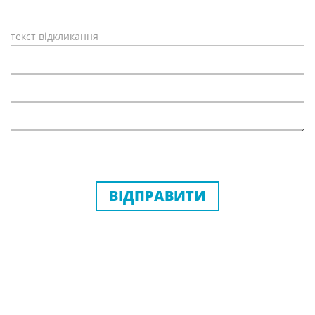
ВІДПРАВИТИ