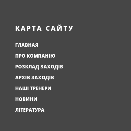
КАРТА САЙТУ
ГЛАВНАЯ
ПРО КОМПАНІЮ
РОЗКЛАД ЗАХОДІВ
АРХІВ ЗАХОДІВ
НАШІ ТРЕНЕРИ
НОВИНИ
ЛІТЕРАТУРА