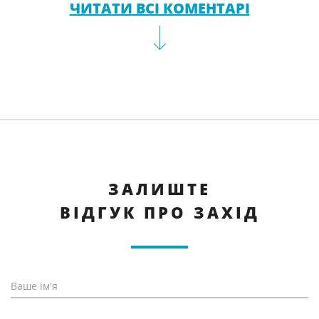
ЧИТАТИ ВСІ КОМЕНТАРІ
ЗАЛИШТЕ
ВІДГУК ПРО ЗАХІД