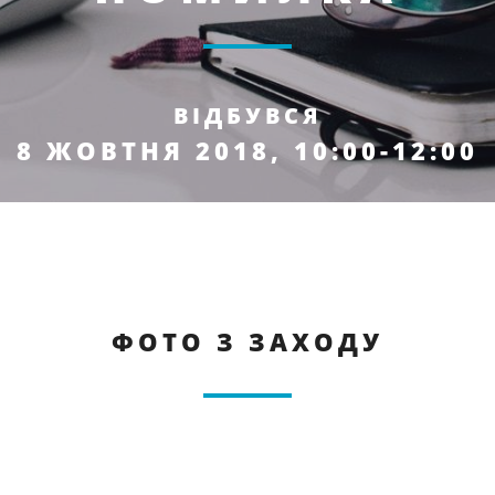
ВІДБУВСЯ
8 ЖОВТНЯ 2018, 10:00-12:00
ФОТО З ЗАХОДУ