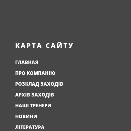
КАРТА САЙТУ
ГЛАВНАЯ
ПРО КОМПАНІЮ
РОЗКЛАД ЗАХОДІВ
АРХІВ ЗАХОДІВ
НАШІ ТРЕНЕРИ
НОВИНИ
ЛІТЕРАТУРА