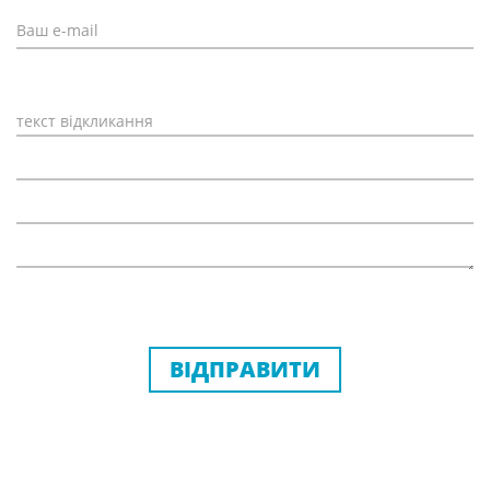
ВІДПРАВИТИ