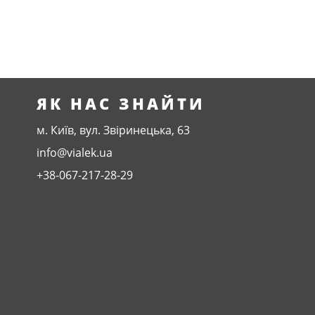
ЯК НАС ЗНАЙТИ
м. Київ, вул. Звіринецька, 63
info@vialek.ua
+38-067-217-28-29