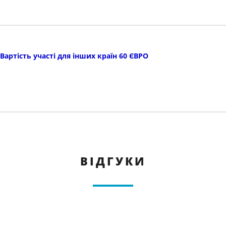
Вартість участі для інших країн 60 ЄВРО
ВІДГУКИ