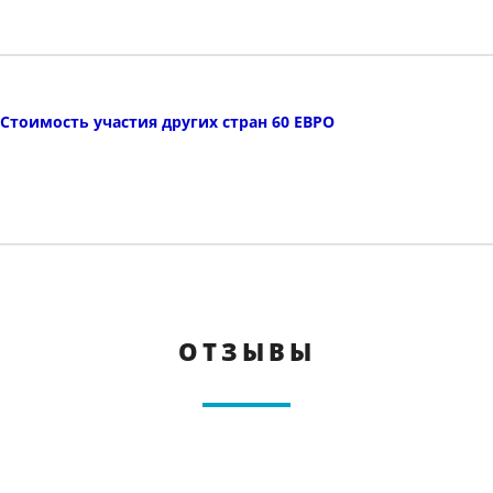
Стоимость участия других стран 60 ЕВРО
ОТЗЫВЫ