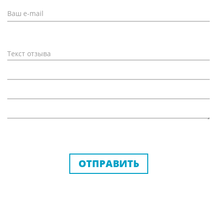
ОТПРАВИТЬ