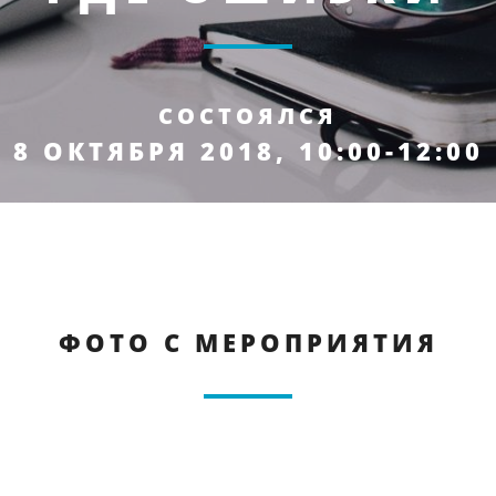
СОСТОЯЛСЯ
8 ОКТЯБРЯ 2018, 10:00-12:00
ФОТО С МЕРОПРИЯТИЯ