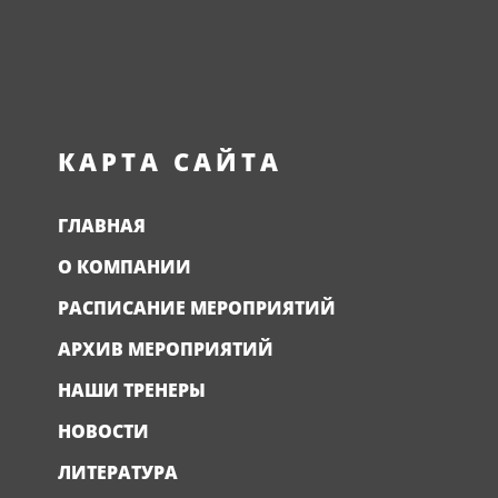
КАРТА САЙТА
ГЛАВНАЯ
О КОМПАНИИ
РАСПИСАНИЕ МЕРОПРИЯТИЙ
АРХИВ МЕРОПРИЯТИЙ
НАШИ ТРЕНЕРЫ
НОВОСТИ
ЛИТЕРАТУРА