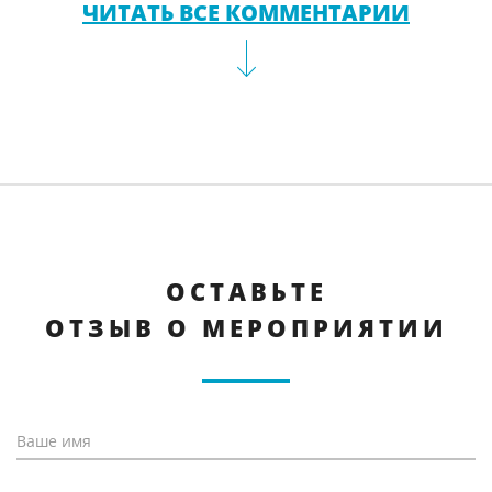
ЧИТАТЬ ВСЕ КОММЕНТАРИИ
ОСТАВЬТЕ
ОТЗЫВ О МЕРОПРИЯТИИ