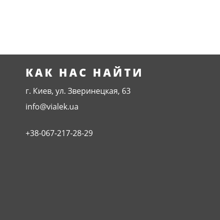
КАК НАС НАЙТИ
г. Киев, ул. Зверинецкая, 63
info@vialek.ua
+38-067-217-28-29