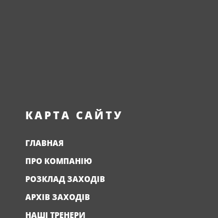
КАРТА САЙТУ
ГЛАВНАЯ
ПРО КОМПАНІЮ
РОЗКЛАД ЗАХОДІВ
АРХІВ ЗАХОДІВ
НАШІ ТРЕНЕРИ