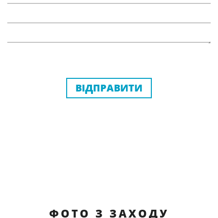
ВІДПРАВИТИ
ФОТО З ЗАХОДУ