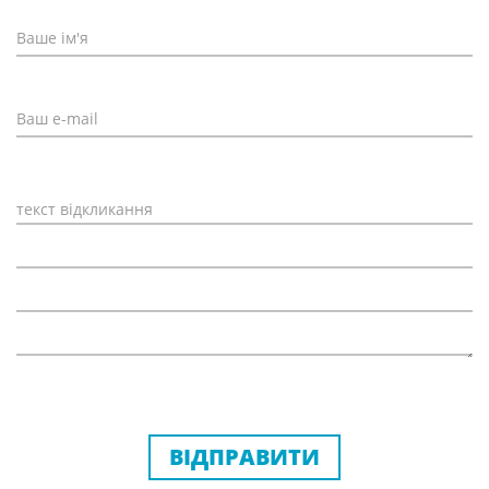
ВІДПРАВИТИ