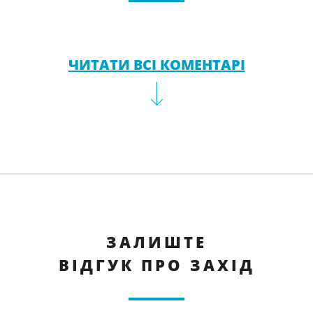
ЧИТАТИ ВСІ КОМЕНТАРІ
ЗАЛИШТЕ
ВІДГУК ПРО ЗАХІД