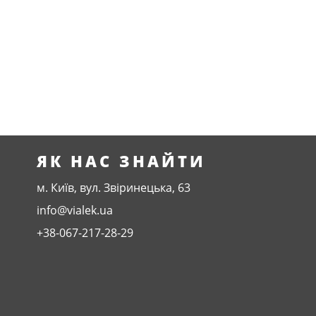
ЯК НАС ЗНАЙТИ
м. Київ, вул. Звіринецька, 63
info@vialek.ua
+38-067-217-28-29