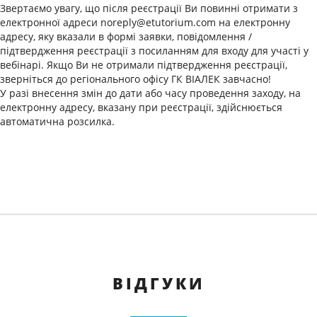
Звертаємо увагу, що після реєстрації Ви повинні отримати з
електронної адреси noreply@etutorium.com на електронну
адресу, яку вказали в формі заявки, повідомлення /
підтвердження реєстрації з посиланням для входу для участі у
вебінарі. Якщо Ви не отримали підтвердження реєстрації,
зверніться до регіонального офісу ГК ВІАЛЕК завчасно!
У разі внесення змін до дати або часу проведення заходу, на
електронну адресу, вказану при реєстрації, здійснюється
автоматична розсилка.
ВІДГУКИ