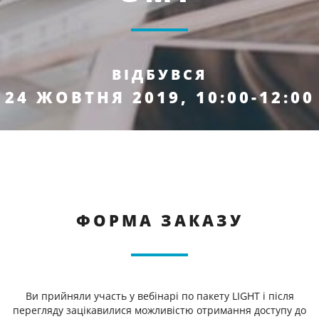
ВІДБУВСЯ
24 ЖОВТНЯ 2019, 10:00-12:00
ФОРМА ЗАКАЗУ
Ви прийняли участь у вебінарі по пакету LIGHT і після
перегляду зацікавилися можливістю отримання доступу до