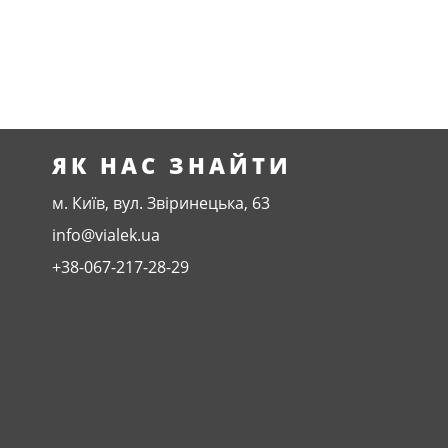
ЯК НАС ЗНАЙТИ
м. Київ, вул. Звіринецька, 63
info@vialek.ua
+38-067-217-28-29