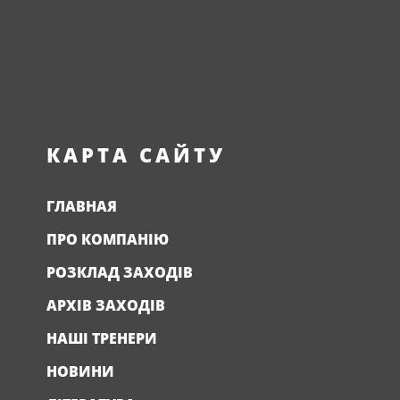
КАРТА САЙТУ
ГЛАВНАЯ
ПРО КОМПАНІЮ
РОЗКЛАД ЗАХОДІВ
АРХІВ ЗАХОДІВ
НАШІ ТРЕНЕРИ
НОВИНИ