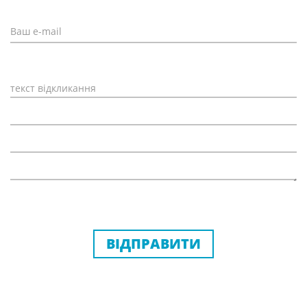
ВІДПРАВИТИ