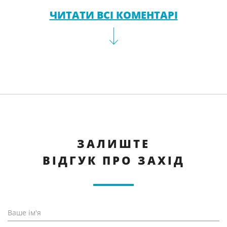
ЧИТАТИ ВСІ КОМЕНТАРІ
ЗАЛИШТЕ
ВІДГУК ПРО ЗАХІД