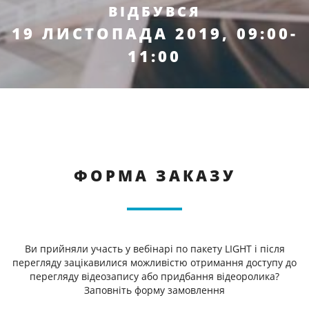
ВІДБУВСЯ
19 ЛИСТОПАДА 2019, 09:00-
11:00
ФОРМА ЗАКАЗУ
Ви прийняли участь у вебінарі по пакету LIGHT і після
перегляду зацікавилися можливістю отримання доступу до
перегляду відеозапису або придбання відеоролика?
Заповніть форму замовлення