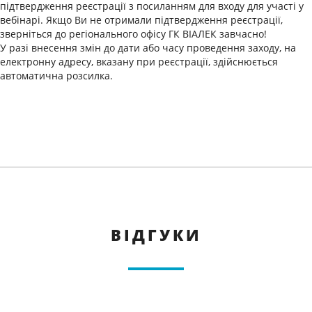
підтвердження реєстрації з посиланням для входу для участі у
вебінарі. Якщо Ви не отримали підтвердження реєстрації,
зверніться до регіонального офісу ГК ВІАЛЕК завчасно!
У разі внесення змін до дати або часу проведення заходу, на
електронну адресу, вказану при реєстрації, здійснюється
автоматична розсилка.
ВІДГУКИ