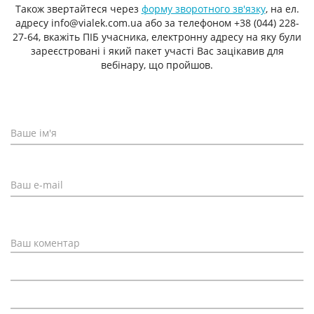
Також звертайтеся через
форму зворотного зв'язку
, на ел.
адресу info@vialek.com.ua або за телефоном +38 (044) 228-
27-64, вкажіть ПІБ учасника, електронну адресу на яку були
зареєстровані і який пакет участі Вас зацікавив для
вебінару, що пройшов.