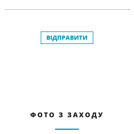
ВІДПРАВИТИ
ФОТО З ЗАХОДУ