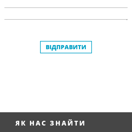
ВІДПРАВИТИ
ЯК НАС ЗНАЙТИ