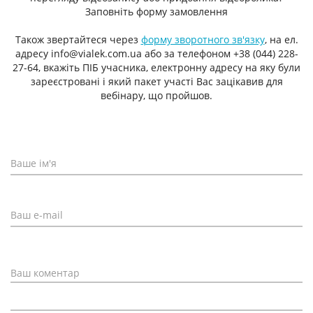
Заповніть форму замовлення
Також звертайтеся через
форму зворотного зв'язку
, на ел.
адресу info@vialek.com.ua або за телефоном +38 (044) 228-
27-64, вкажіть ПІБ учасника, електронну адресу на яку були
зареєстровані і який пакет участі Вас зацікавив для
вебінару, що пройшов.