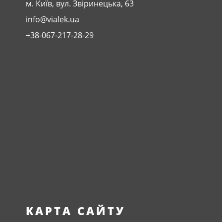
м. Київ, вул. Звіринецька, 63
info@vialek.ua
+38-067-217-28-29
КАРТА САЙТУ