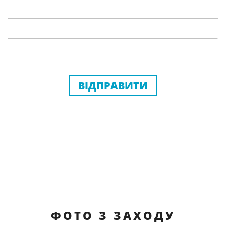
ВІДПРАВИТИ
ФОТО З ЗАХОДУ