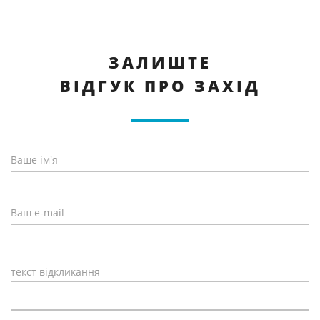
ЗАЛИШТЕ
ВІДГУК ПРО ЗАХІД