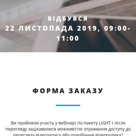
ВІДБУВСЯ
22 ЛИСТОПАДА 2019, 09:00-
11:00
ФОРМА ЗАКАЗУ
Ви прийняли участь у вебінарі по пакету LIGHT і після
перегляду зацікавилися можливістю отримання доступу до
перегляду відеозапису або придбання відеоролика?