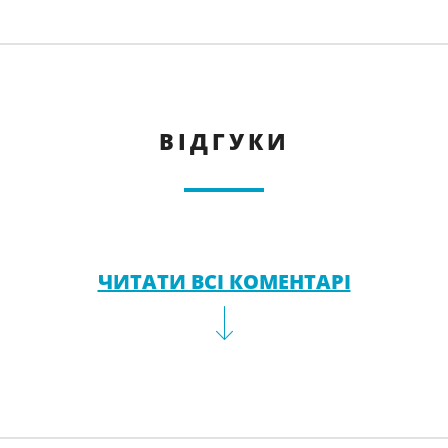
ВІДГУКИ
ЧИТАТИ ВСІ КОМЕНТАРІ