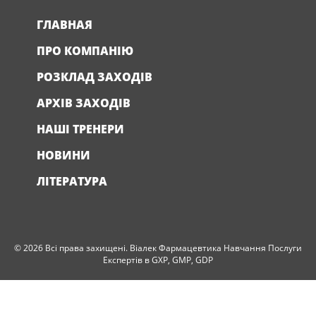
ГЛАВНАЯ
ПРО КОМПАНІЮ
РОЗКЛАД ЗАХОДІВ
АРХІВ ЗАХОДІВ
НАШІ ТРЕНЕРИ
НОВИНИ
ЛІТЕРАТУРА
© 2026 Всі права захищені. Віалек Фармацевтика Навчання Послуги
Експертів в GXP, GMP, GDP