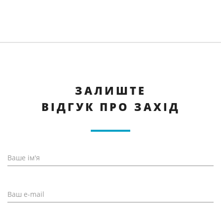
ЗАЛИШТЕ
ВІДГУК ПРО ЗАХІД