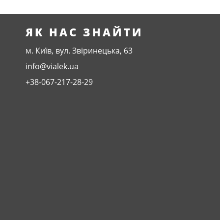
ЯК НАС ЗНАЙТИ
м. Київ, вул. Звіринецька, 63
info@vialek.ua
+38-067-217-28-29