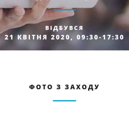
ВІДБУВСЯ
21 КВІТНЯ 2020, 09:30-17:30
ФОТО З ЗАХОДУ