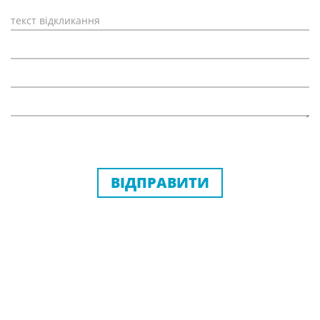
ВІДПРАВИТИ