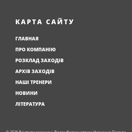
КАРТА САЙТУ
ГЛАВНАЯ
ПРО КОМПАНІЮ
РОЗКЛАД ЗАХОДІВ
АРХІВ ЗАХОДІВ
НАШІ ТРЕНЕРИ
НОВИНИ
ЛІТЕРАТУРА
© 2026 Всі права захищені. Віалек Фармацевтика Навчання Послуги