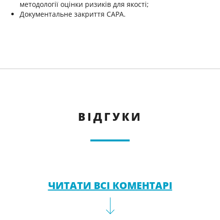
методології оцінки ризиків для якості;
Документальне закриття САРА.
ВІДГУКИ
ЧИТАТИ ВСІ КОМЕНТАРІ