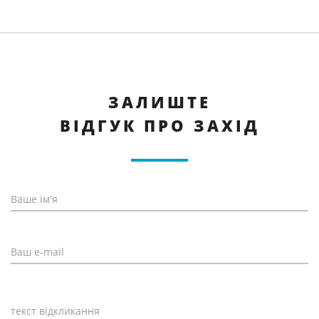
ЗАЛИШТЕ
ВІДГУК ПРО ЗАХІД