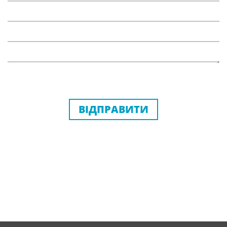
ВІДПРАВИТИ