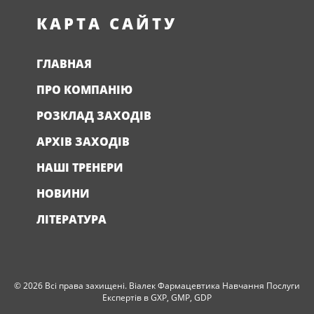
КАРТА САЙТУ
ГЛАВНАЯ
ПРО КОМПАНІЮ
РОЗКЛАД ЗАХОДІВ
АРХІВ ЗАХОДІВ
НАШІ ТРЕНЕРИ
НОВИНИ
ЛІТЕРАТУРА
© 2026 Всі права захищені. Віалек Фармацевтика Навчання Послуги
Експертів в GXP, GMP, GDP