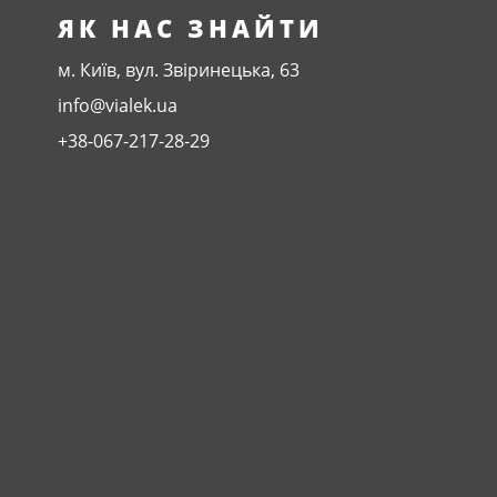
ЯК НАС ЗНАЙТИ
м. Київ, вул. Звіринецька, 63
info@vialek.ua
+38-067-217-28-29