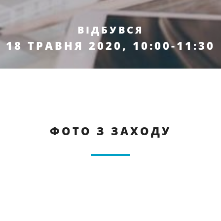
ВІДБУВСЯ
18 ТРАВНЯ 2020, 10:00-11:30
ФОТО З ЗАХОДУ