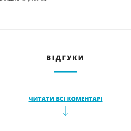
ВІДГУКИ
ЧИТАТИ ВСІ КОМЕНТАРІ