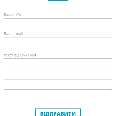
ВІДПРАВИТИ