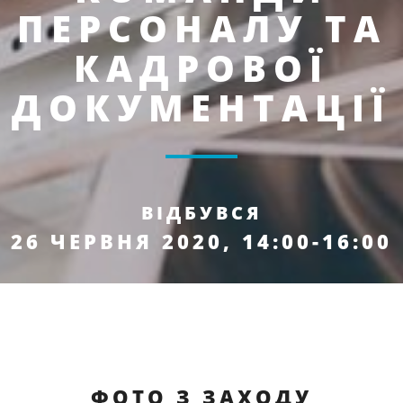
ПЕРСОНАЛУ ТА
КАДРОВОЇ
ДОКУМЕНТАЦІЇ
ВІДБУВСЯ
26 ЧЕРВНЯ 2020, 14:00-16:00
ФОТО З ЗАХОДУ