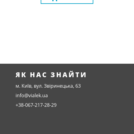
ЯК НАС ЗНАЙТИ
м. Київ, вул. Звіринецька, 63
info@vialek.ua
+38-067-217-28-29