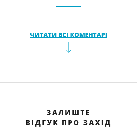
ЧИТАТИ ВСІ КОМЕНТАРІ
ЗАЛИШТЕ
ВІДГУК ПРО ЗАХІД