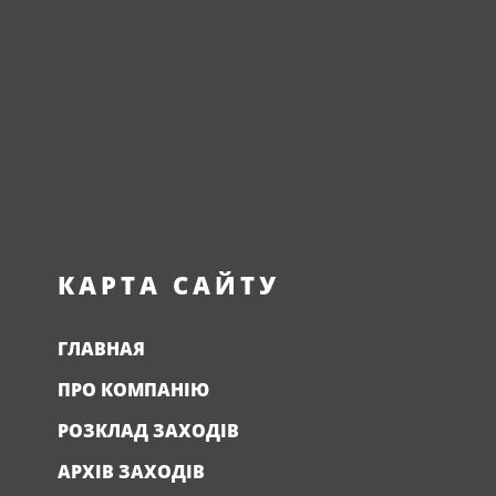
КАРТА САЙТУ
ГЛАВНАЯ
ПРО КОМПАНІЮ
РОЗКЛАД ЗАХОДІВ
АРХІВ ЗАХОДІВ