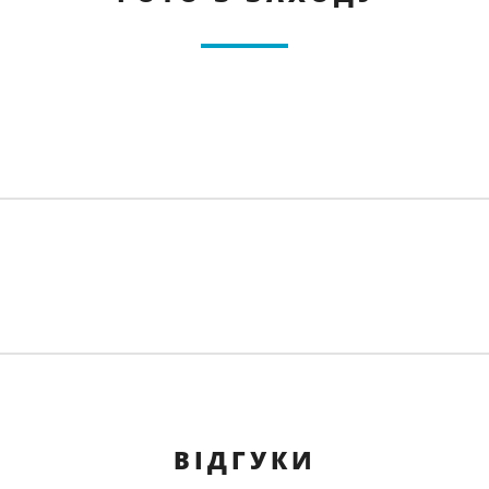
ВІДГУКИ