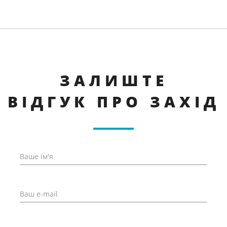
ЗАЛИШТЕ
ВІДГУК ПРО ЗАХІД