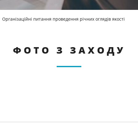
Організаційні питання проведення річних оглядів якості
ФОТО З ЗАХОДУ