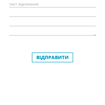
ВІДПРАВИТИ