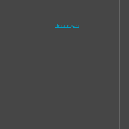
Читати далі