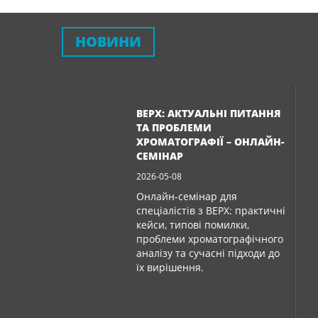
НОВИНИ
ВЕРХ: АКТУАЛЬНІ ПИТАННЯ
ТА ПРОБЛЕМИ
ХРОМАТОГРАФІЇ – ОНЛАЙН-
СЕМІНАР
2026-05-08
Онлайн-семінар для
спеціалістів з ВЕРХ: практичні
кейси, типові помилки,
проблеми хроматографічного
аналізу та сучасні підходи до
їх вирішення.