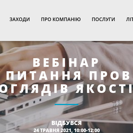
N
ЗАХОДИ
ПРО КОМПАНІЮ
ПОСЛУГИ
ЛІ
ВЕБІНАР
І ПИТАННЯ ПРОВ
ОГЛЯДІВ ЯКОСТ
ВІДБУВСЯ
24 ТРАВНЯ 2021, 10:00-12:00